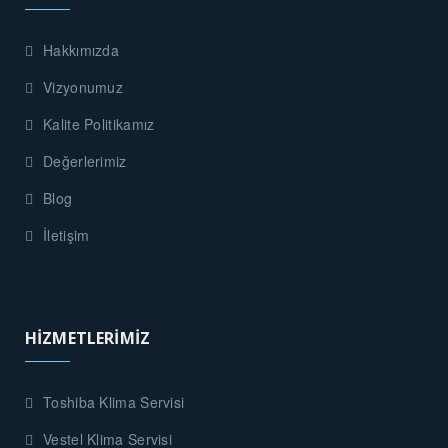
Hakkımızda
Vizyonumuz
Kalite Politikamız
Değerlerimiz
Blog
İletişim
HİZMETLERİMİZ
Toshiba Klima Servisi
Vestel Klima Servisi