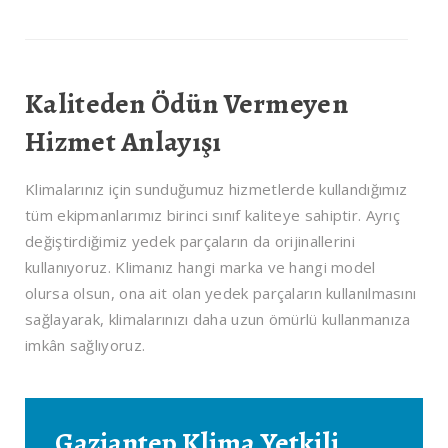
Kaliteden Ödün Vermeyen
Hizmet Anlayışı
Klimalarınız için sunduğumuz hizmetlerde kullandığımız
tüm ekipmanlarımız birinci sınıf kaliteye sahiptir. Ayrıç
değiştirdiğimiz yedek parçaların da orijinallerini
kullanıyoruz. Klimanız hangi marka ve hangi model
olursa olsun, ona ait olan yedek parçaların kullanılmasını
sağlayarak, klimalarınızı daha uzun ömürlü kullanmanıza
imkân sağlıyoruz.
Gaziantep Klima Yetkili