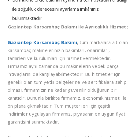
ile soğukluk derecesini ayarlama imkânınız
bulunmaktadır.
Gaziantep Karsambaç Bakımı ile Ayrıcalıklı Hizmet;
Gaziantep Karsambaç Bakımı
, tüm markalara ait olan
karsambaç makinelerinizin bakımları, onarımları,
tamirleri ve kurulumları için hizmet vermektedir.
Firmamız aynı zamanda bu makinelerin yedek parça
ihtiyaçlarını da karşılayabilmektedir. Bu hizmetler için
gerekli olan tüm yetki belgelerine ve sertifikalara sahip
olması, firmamızın ne kadar güvenilir olduğunun bir
kanıtıdır. Bununla birlikte firmamız, ekonomik hizmeti ile
ön plana çıkmaktadır. Tüm müşterileri için çeşitli
indirimler uygulayan firmamız, piyasanın en uygun fiyat
garantisini sunmaktadır.