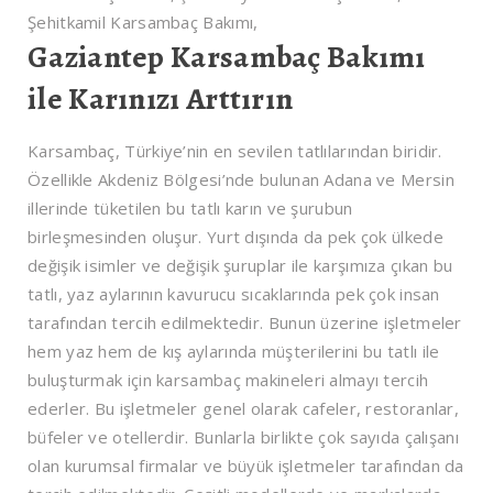
Şehitkamil Karsambaç Bakımı,
Gaziantep Karsambaç Bakımı
ile Karınızı Arttırın
Karsambaç, Türkiye’nin en sevilen tatlılarından biridir.
Özellikle Akdeniz Bölgesi’nde bulunan Adana ve Mersin
illerinde tüketilen bu tatlı karın ve şurubun
birleşmesinden oluşur. Yurt dışında da pek çok ülkede
değişik isimler ve değişik şuruplar ile karşımıza çıkan bu
tatlı, yaz aylarının kavurucu sıcaklarında pek çok insan
tarafından tercih edilmektedir. Bunun üzerine işletmeler
hem yaz hem de kış aylarında müşterilerini bu tatlı ile
buluşturmak için karsambaç makineleri almayı tercih
ederler. Bu işletmeler genel olarak cafeler, restoranlar,
büfeler ve otellerdir. Bunlarla birlikte çok sayıda çalışanı
olan kurumsal firmalar ve büyük işletmeler tarafından da