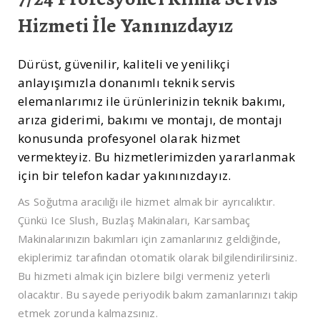
Hizmeti İle Yanınızdayız
Dürüst, güvenilir, kaliteli ve yenilikçi
anlayışımızla donanımlı teknik servis
elemanlarımız ile ürünlerinizin teknik bakımı,
arıza giderimi, bakımı ve montajı, de montajı
konusunda profesyonel olarak hizmet
vermekteyiz. Bu hizmetlerimizden yararlanmak
için bir telefon kadar yakınınızdayız.
As Soğutma aracılığı ile hizmet almak bir ayrıcalıktır.
Çünkü Ice Slush, Buzlaş Makinaları, Karsambaç
Makinalarınızın bakımları için zamanlarınız geldiğinde,
ekiplerimiz tarafından otomatik olarak bilgilendirilirsiniz.
Bu hizmeti almak için bizlere bilgi vermeniz yeterli
olacaktır. Bu sayede periyodik bakım zamanlarınızı takip
etmek zorunda kalmazsınız.