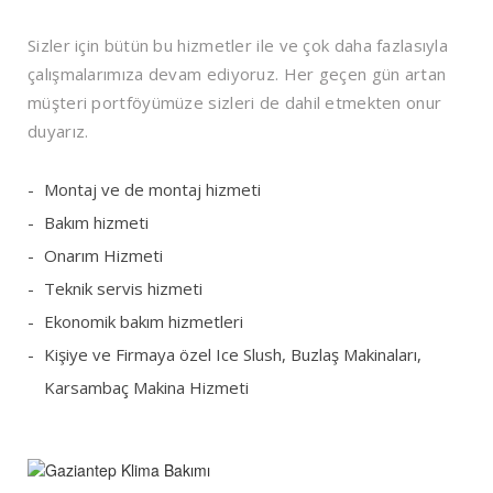
Sizler için bütün bu hizmetler ile ve çok daha fazlasıyla
çalışmalarımıza devam ediyoruz. Her geçen gün artan
müşteri portföyümüze sizleri de dahil etmekten onur
duyarız.
Montaj ve de montaj hizmeti
Bakım hizmeti
Onarım Hizmeti
Teknik servis hizmeti
Ekonomik bakım hizmetleri
Kişiye ve Firmaya özel Ice Slush, Buzlaş Makinaları,
Karsambaç Makina Hizmeti