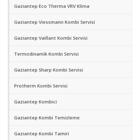
Gaziantep Eco Therma VRV Klima
Gaziantep Viessmann Kombi Servisi
Gaziantep Vaillant Kombi Servisi
Termodinamik Kombi Servisi
Gaziantep Sharp Kombi Servisi
Protherm Kombi Servisi
Gaziantep Kombici
Gaziantep Kombi Temizleme
Gaziantep Kombi Tamiri