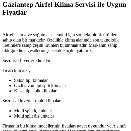
Gaziantep Airfel Klima Servisi ile Uygun
Fiyatlar
Airfel, ısıtma ve soğutma sistemleri için son teknolojik ürünlere
sahip olan bir markadır. Özellikle klima alanında son teknolojik
üretimlere sahip çeşitli ürünleri bulunmaktadır. Markanın sahip
olduğu klima çeşitlerini şu şekilde açıklayabiliriz;
Sezonsal İnverter klimalar
Ticari klimalar;
Salon tipi klimalar
Gizli tavan tipi split klimalar
Kaset tipi split klimalar
Sezonsal inverter multi klimalar
Multi split iç üniteler
Multi split dış üniteler
Firmanın bu klima modellerinin fiyatları gayet uygundur ve A sınıfı