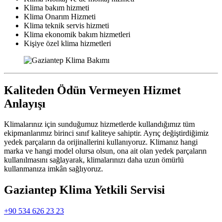
Klima bakım hizmeti
Klima Onarım Hizmeti
Klima teknik servis hizmeti
Klima ekonomik bakım hizmetleri
Kişiye özel klima hizmetleri
Kaliteden Ödün Vermeyen Hizmet
Anlayışı
Klimalarınız için sunduğumuz hizmetlerde kullandığımız tüm
ekipmanlarımız birinci sınıf kaliteye sahiptir. Ayrıç değiştirdiğimiz
yedek parçaların da orijinallerini kullanıyoruz. Klimanız hangi
marka ve hangi model olursa olsun, ona ait olan yedek parçaların
kullanılmasını sağlayarak, klimalarınızı daha uzun ömürlü
kullanmanıza imkân sağlıyoruz.
Gaziantep Klima Yetkili Servisi
+90 534 626 23 23