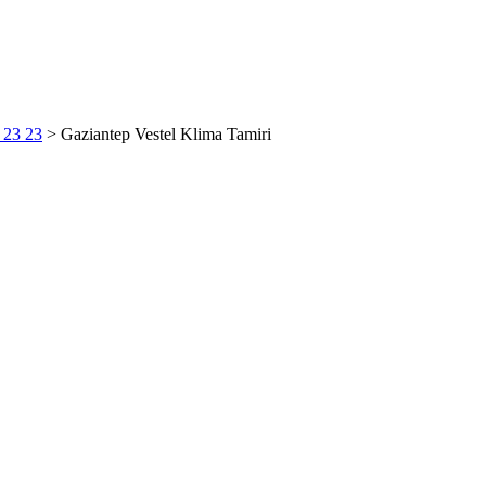
6 23 23
>
Gaziantep Vestel Klima Tamiri