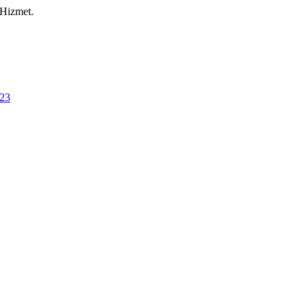
 Hizmet.