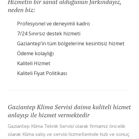
Hizmetin bir sanat olduğunun farkındayız,
neden biz:
Profesyonel ve deneyimli kadro
7/24 Sınırsız destek hizmeti
Gaziantep’in tüm bölgelerine kesintisiz hizmet
Ödeme kolaylığı
Kaliteli Hizmet
Kaliteli Fiyat Politikası
Gaziantep Klima Servisi daima kaliteli hizmet
anlayışı ile hizmet vermektedir
Gaziantep Klima Teknik Servisi olarak firmamız öncelik
olarak Klima satış ve servisi hizmetlerinde hızlı ve sonuç