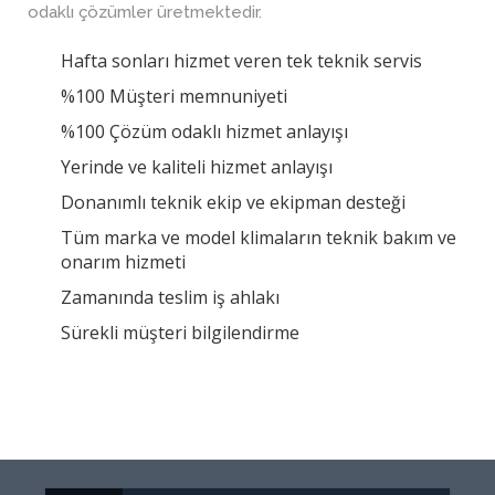
odaklı çözümler üretmektedir.
Hafta sonları hizmet veren tek teknik servis
%100 Müşteri memnuniyeti
%100 Çözüm odaklı hizmet anlayışı
Yerinde ve kaliteli hizmet anlayışı
Donanımlı teknik ekip ve ekipman desteği
Tüm marka ve model klimaların teknik bakım ve
onarım hizmeti
Zamanında teslim iş ahlakı
Sürekli müşteri bilgilendirme