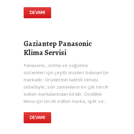
DEVAMI
Gaziantep Panasonic
Klima Servisi
Panasonic, ısıtma ve soğutma
sistemleri için çeşitli ürünleri bulunan bir
markadır. Ürünlerinin kaliteli olması
sebebiyle, son zamanların en çok tercih
edilen markalarından biridir. Özellikle
klima için tercih edilen marka, split ve...
DEVAMI