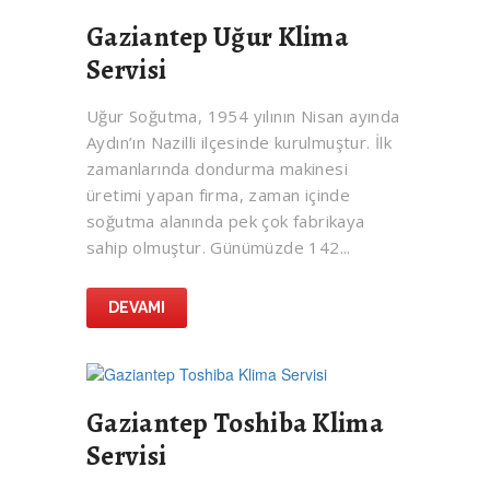
Gaziantep Uğur Klima
Servisi
Uğur Soğutma, 1954 yılının Nisan ayında
Aydın’ın Nazilli ilçesinde kurulmuştur. İlk
zamanlarında dondurma makinesi
üretimi yapan firma, zaman içinde
soğutma alanında pek çok fabrikaya
sahip olmuştur. Günümüzde 142...
DEVAMI
Gaziantep Toshiba Klima
Servisi