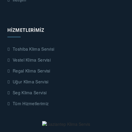
HİZMETLERİMİZ
Toshiba Klima Servisi
Vestel Klima Servisi
Regal Klima Servisi
Uğur Klima Servisi
Seg Klima Servisi
Tüm Hizmetlerimiz