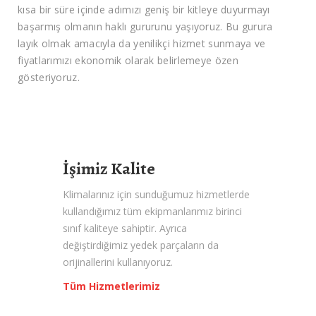
kısa bir süre içinde adımızı geniş bir kitleye duyurmayı
başarmış olmanın haklı gururunu yaşıyoruz. Bu gurura
layık olmak amacıyla da yenilikçi hizmet sunmaya ve
fiyatlarımızı ekonomik olarak belirlemeye özen
gösteriyoruz.
İşimiz Kalite
Klimalarınız için sunduğumuz hizmetlerde
kullandığımız tüm ekipmanlarımız birinci
sınıf kaliteye sahiptir. Ayrıca
değiştirdiğimiz yedek parçaların da
orijinallerini kullanıyoruz.
Tüm Hizmetlerimiz