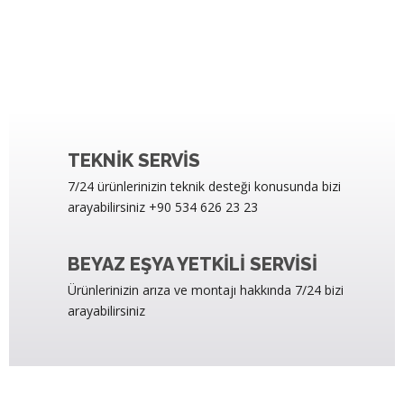
TEKNIK SERVIS
7/24 ürünlerinizin teknik desteği konusunda bizi
arayabilirsiniz +90 534 626 23 23
BEYAZ EŞYA YETKILI SERVISI
Ürünlerinizin arıza ve montajı hakkında 7/24 bizi
arayabilirsiniz