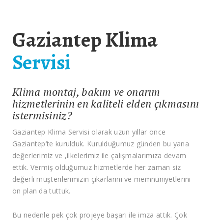
Gaziantep Klima
Servisi
Klima montaj, bakım ve onarım
hizmetlerinin en kaliteli elden çıkmasını
istermisiniz?
Gaziantep Klima Servisi olarak uzun yıllar önce
Gaziantep’te kurulduk. Kurulduğumuz günden bu yana
değerlerimiz ve ,ilkelerimiz ile çalışmalarımıza devam
ettik. Vermiş olduğumuz hizmetlerde her zaman siz
değerli müşterilerimizin çıkarlarını ve memnuniyetlerini
ön plan da tuttuk.
Bu nedenle pek çok projeye başarı ile imza attık. Çok