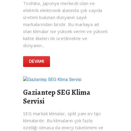
Toshiba, Japonya merkezli olan ve
elektrik elektronik alanında çok sayıda
üretimi bulunan dünyanın sayılı
markalarından biridir. Bu markaya ait
olan klimalar ise yüksek verim ve yüksek
kalite ilkeleri ile üretilmekte ve
dünyanın...
DEVAMI
Gaziantep SEG Klima
Servisi
SEG markalı klimalar, split yani ev tipi
klimalardır. Bu klimaların çok fazla
özelliği olmasa da enerji tüketimimi ve