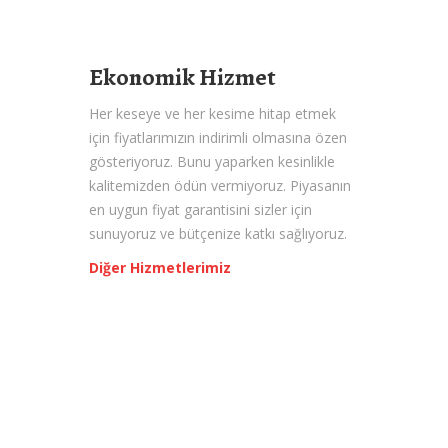
Ekonomik Hizmet
Her keseye ve her kesime hitap etmek
için fiyatlarımızın indirimli olmasına özen
gösteriyoruz. Bunu yaparken kesinlikle
kalitemizden ödün vermiyoruz. Piyasanın
en uygun fiyat garantisini sizler için
sunuyoruz ve bütçenize katkı sağlıyoruz.
Diğer Hizmetlerimiz