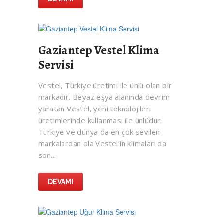
Gaziantep Vestel Klima
Servisi
Vestel, Türkiye üretimi ile ünlü olan bir
markadır. Beyaz eşya alanında devrim
yaratan Vestel, yeni teknolojileri
üretimlerinde kullanması ile ünlüdür.
Türkiye ve dünya da en çok sevilen
markalardan ola Vestel’in klimaları da
son...
DEVAMI