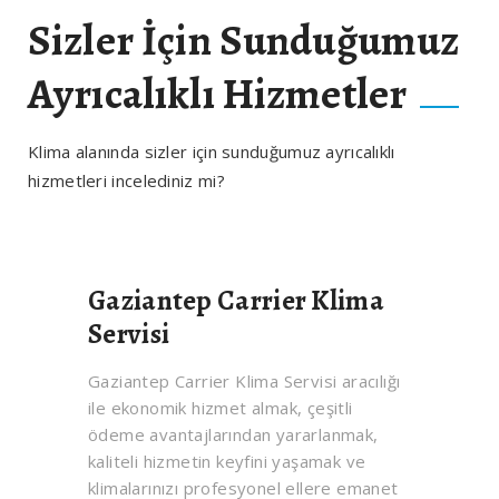
Sizler İçin Sunduğumuz
Ayrıcalıklı Hizmetler
Klima alanında sizler için sunduğumuz ayrıcalıklı
hizmetleri incelediniz mi?
Gaziantep Carrier Klima
Servisi
Gaziantep Carrier Klima Servisi aracılığı
ile ekonomik hizmet almak, çeşitli
ödeme avantajlarından yararlanmak,
kaliteli hizmetin keyfini yaşamak ve
klimalarınızı profesyonel ellere emanet