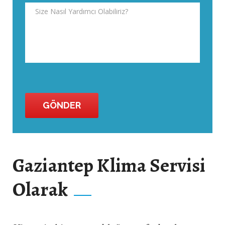
Gaziantep Klima Servisi
Olarak