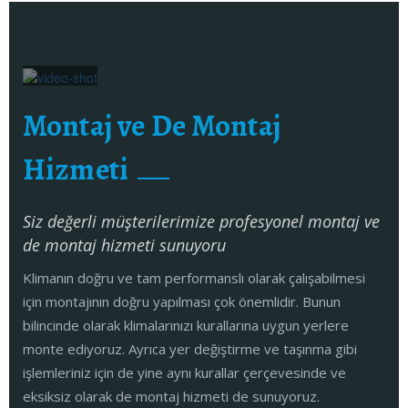
Montaj ve De Montaj
Hizmeti
Siz değerli müşterilerimize profesyonel montaj ve
de montaj hizmeti sunuyoru
Klimanın doğru ve tam performanslı olarak çalışabilmesi
için montajının doğru yapılması çok önemlidir. Bunun
bilincinde olarak klimalarınızı kurallarına uygun yerlere
monte ediyoruz. Ayrıca yer değiştirme ve taşınma gibi
işlemleriniz için de yine aynı kurallar çerçevesinde ve
eksiksiz olarak de montaj hizmeti de sunuyoruz.