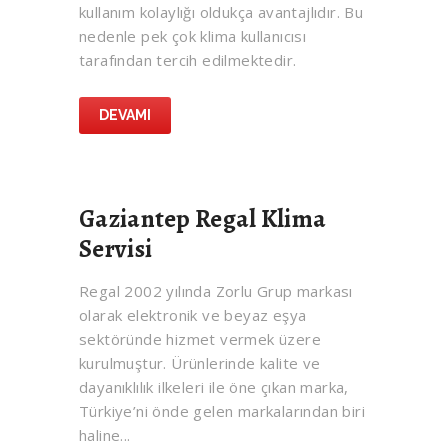
kullanım kolaylığı oldukça avantajlıdır. Bu
nedenle pek çok klima kullanıcısı
tarafından tercih edilmektedir.
DEVAMI
Gaziantep Regal Klima
Servisi
Regal 2002 yılında Zorlu Grup markası
olarak elektronik ve beyaz eşya
sektöründe hizmet vermek üzere
kurulmuştur. Ürünlerinde kalite ve
dayanıklılık ilkeleri ile öne çıkan marka,
Türkiye’ni önde gelen markalarından biri
haline...