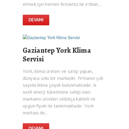
etmek için hemen firmamız ile irtibat...
DEVAMI
Gaziantep York Klima
Servisi
York, klima üretim ve satışı yapan,
dünyaca ünlü bir markadır. Firmanın çok
sayıda klima çeşidi bulunmaktadır. A
sınıfı enerji tüketimine sahip olan
markanın ürünleri oldukça kaliteli ve
uygun fiyatı ile tanınmaktadır. York
markası ile...
DEVAMI