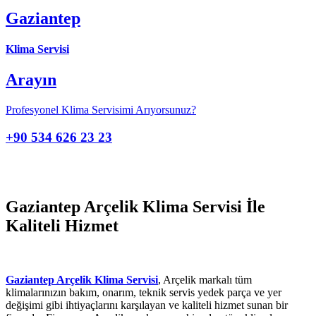
Gaziantep
Klima Servisi
Arayın
Profesyonel Klima Servisimi Arıyorsunuz?
+90 534 626 23 23
Gaziantep Arçelik Klima Servisi İle
Kaliteli Hizmet
Gaziantep Arçelik Klima Servisi
, Arçelik markalı tüm
klimalarınızın bakım, onarım, teknik servis yedek parça ve yer
değişimi gibi ihtiyaçlarını karşılayan ve kaliteli hizmet sunan bir