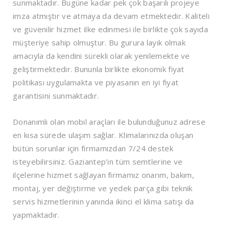
sunmaktadır. Bugüne kadar pek çok başarılı projeye
imza atmıştır ve atmaya da devam etmektedir. Kaliteli
ve güvenilir hizmet ilke edinmesi ile birlikte çok sayıda
müşteriye sahip olmuştur. Bu gurura layık olmak
amacıyla da kendini sürekli olarak yenilemekte ve
geliştirmektedir. Bununla birlikte ekonomik fiyat
politikası uygulamakta ve piyasanın en iyi fiyat
garantisini sunmaktadır.
Donanımlı olan mobil araçları ile bulunduğunuz adrese
en kısa sürede ulaşım sağlar. Klimalarınızda oluşan
bütün sorunlar için firmamızdan 7/24 destek
isteyebilirsiniz. Gaziantep’in tüm semtlerine ve
ilçelerine hizmet sağlayan firmamız onarım, bakım,
montaj, yer değiştirme ve yedek parça gibi teknik
servis hizmetlerinin yanında ikinci el klima satışı da
yapmaktadır.