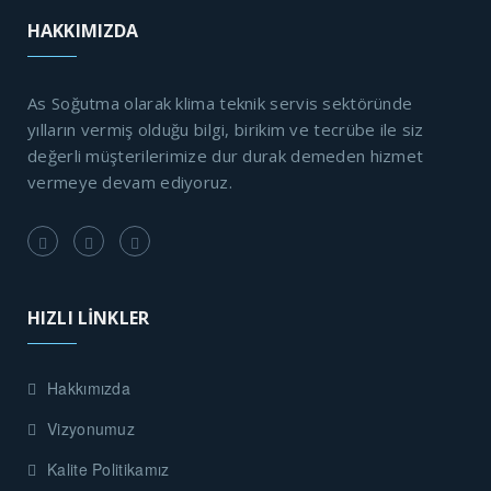
HAKKIMIZDA
As Soğutma olarak klima teknik servis sektöründe
yılların vermiş olduğu bilgi, birikim ve tecrübe ile siz
değerli müşterilerimize dur durak demeden hizmet
vermeye devam ediyoruz.
HIZLI LİNKLER
Hakkımızda
Vizyonumuz
Kalite Politikamız