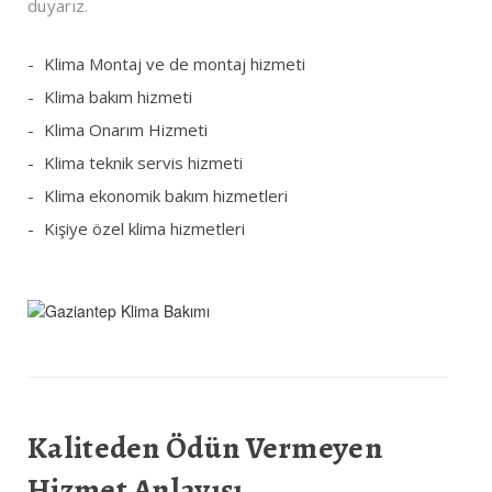
duyarız.
Klima Montaj ve de montaj hizmeti
Klima bakım hizmeti
Klima Onarım Hizmeti
Klima teknik servis hizmeti
Klima ekonomik bakım hizmetleri
Kişiye özel klima hizmetleri
Kaliteden Ödün Vermeyen
Hizmet Anlayışı