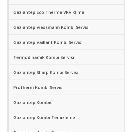
Gaziantep Eco Therma VRV Klima
Gaziantep Viessmann Kombi Servisi
Gaziantep Vaillant Kombi Servisi
Termodinamik Kombi Servisi
Gaziantep Sharp Kombi Servisi
Protherm Kombi Servisi
Gaziantep Kombici
Gaziantep Kombi Temizleme