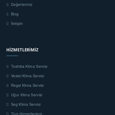
Değerlerimiz
Blog
İletişim
HİZMETLERİMİZ
Toshiba Klima Servisi
Vestel Klima Servisi
Regal Klima Servisi
Uğur Klima Servisi
Seg Klima Servisi
Tüm Hizmetlerimiz