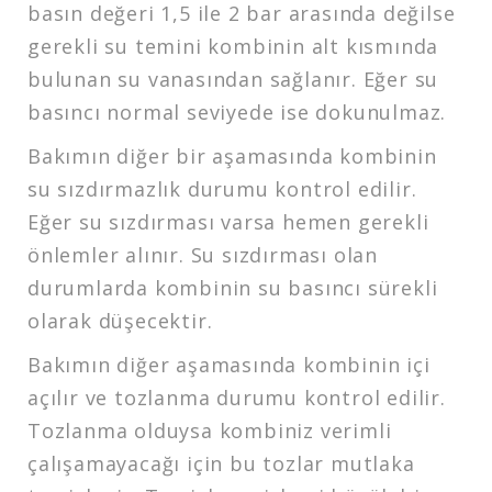
basın değeri 1,5 ile 2 bar arasında değilse
gerekli su temini kombinin alt kısmında
bulunan su vanasından sağlanır. Eğer su
basıncı normal seviyede ise dokunulmaz.
Bakımın diğer bir aşamasında kombinin
su sızdırmazlık durumu kontrol edilir.
Eğer su sızdırması varsa hemen gerekli
önlemler alınır. Su sızdırması olan
durumlarda kombinin su basıncı sürekli
olarak düşecektir.
Bakımın diğer aşamasında kombinin içi
açılır ve tozlanma durumu kontrol edilir.
Tozlanma olduysa kombiniz verimli
çalışamayacağı için bu tozlar mutlaka