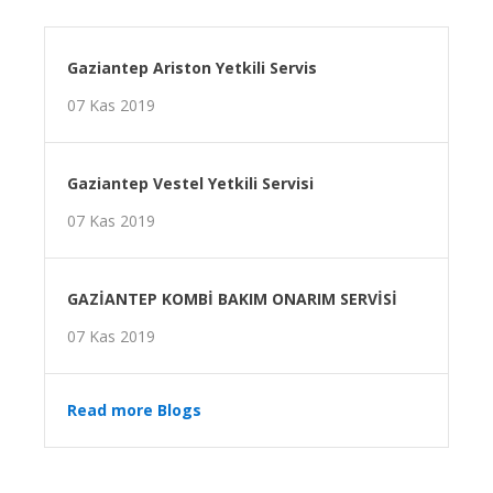
Gaziantep Ariston Yetkili Servis
07 Kas 2019
Gaziantep Vestel Yetkili Servisi
07 Kas 2019
GAZİANTEP KOMBİ BAKIM ONARIM SERVİSİ
07 Kas 2019
Read more Blogs