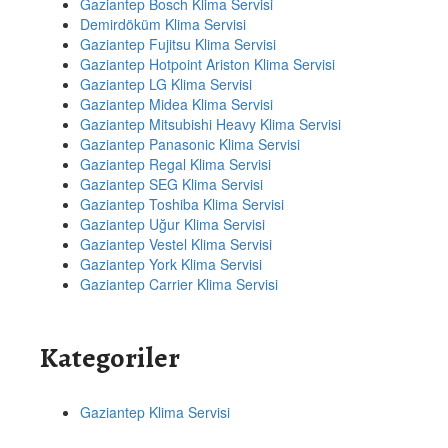
Gaziantep Bosch Klima Servisi
Demirdöküm Klima Servisi
Gaziantep Fujitsu Klima Servisi
Gaziantep Hotpoint Ariston Klima Servisi
Gaziantep LG Klima Servisi
Gaziantep Midea Klima Servisi
Gaziantep Mitsubishi Heavy Klima Servisi
Gaziantep Panasonic Klima Servisi
Gaziantep Regal Klima Servisi
Gaziantep SEG Klima Servisi
Gaziantep Toshiba Klima Servisi
Gaziantep Uğur Klima Servisi
Gaziantep Vestel Klima Servisi
Gaziantep York Klima Servisi
Gaziantep Carrier Klima Servisi
Kategoriler
Gaziantep Klima Servisi