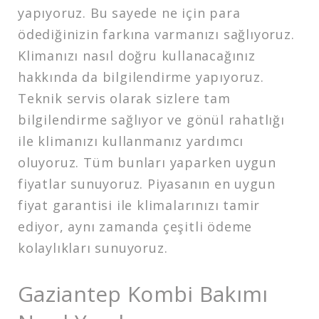
yapıyoruz. Bu sayede ne için para
ödediğinizin farkına varmanızı sağlıyoruz.
Klimanızı nasıl doğru kullanacağınız
hakkında da bilgilendirme yapıyoruz.
Teknik servis olarak sizlere tam
bilgilendirme sağlıyor ve gönül rahatlığı
ile klimanızı kullanmanız yardımcı
oluyoruz. Tüm bunları yaparken uygun
fiyatlar sunuyoruz. Piyasanın en uygun
fiyat garantisi ile klimalarınızı tamir
ediyor, aynı zamanda çeşitli ödeme
kolaylıkları sunuyoruz.
Gaziantep Kombi Bakımı