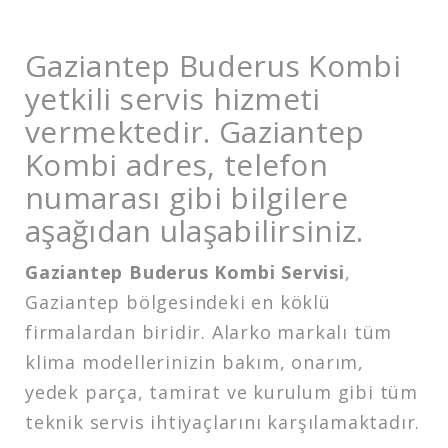
Gaziantep Buderus Kombi
yetkili servis hizmeti
vermektedir. Gaziantep
Kombi adres, telefon
numarası gibi bilgilere
aşağıdan ulaşabilirsiniz.
Gaziantep Buderus Kombi Servisi
,
Gaziantep bölgesindeki en köklü
firmalardan biridir. Alarko markalı tüm
klima modellerinizin bakım, onarım,
yedek parça, tamirat ve kurulum gibi tüm
teknik servis ihtiyaçlarını karşılamaktadır.