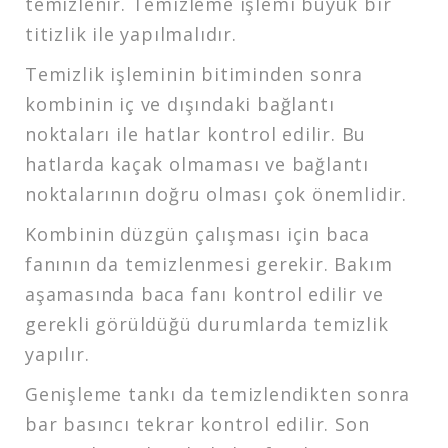
temizlenir. Temizleme işlemi büyük bir
titizlik ile yapılmalıdır.
Temizlik işleminin bitiminden sonra
kombinin iç ve dışındaki bağlantı
noktaları ile hatlar kontrol edilir. Bu
hatlarda kaçak olmaması ve bağlantı
noktalarının doğru olması çok önemlidir.
Kombinin düzgün çalışması için baca
fanının da temizlenmesi gerekir. Bakım
aşamasında baca fanı kontrol edilir ve
gerekli görüldüğü durumlarda temizlik
yapılır.
Genişleme tankı da temizlendikten sonra
bar basıncı tekrar kontrol edilir. Son