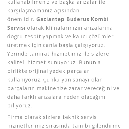
kullanabilmeniz ve başka arızalar ile
karşılaşmamanız açısından
önemlidir.
Gaziantep Buderus Kombi
Servisi
olarak klimalarınızın arızalarına
doğru tespit yapmak ve kalıcı çözümler
üretmek için canla başla çalışıyoruz.
Yerinde tamirat hizmetimiz ile sizlere
kaliteli hizmet sunuyoruz. Bununla
birlikte orijinal yedek parçalar
kullanıyoruz. Çünkü yan sanayi olan
parçaların makinenize zarar vereceğini ve
daha farklı arızalara neden olacağını
biliyoruz.
Firma olarak sizlere teknik servis
hizmetlerimiz sırasında tam bilgilendirme