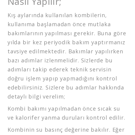
Nasıl Yapılır;
Kış aylarında kullanılan kombilerin,
kullanıma başlamadan önce mutlaka
bakımlarının yapılması gerekir. Buna göre
yılda bir kez periyodik bakım yaptırmanız
tavsiye edilmektedir. Bakımlar yapılırken
bazı adımlar izlenmelidir. Sizlerde bu
adımları takip ederek teknik servisin
doğru işlem yapıp yapmadığını kontrol
edebilirsiniz. Sizlere bu adımlar hakkında
detaylı bilgi verelim;
Kombi bakımı yapılmadan önce sıcak su
ve kalorifer yanma duruları kontrol edilir.
Kombinin su basınç değerine bakılır. Eğer