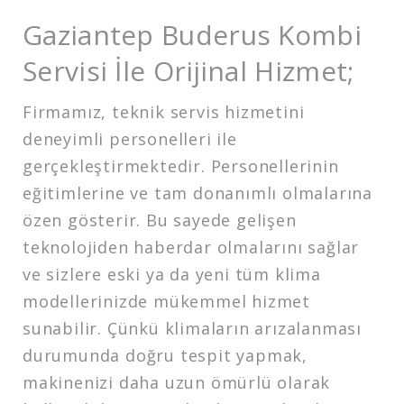
Gaziantep Buderus Kombi
Servisi İle Orijinal Hizmet;
Firmamız, teknik servis hizmetini
deneyimli personelleri ile
gerçekleştirmektedir. Personellerinin
eğitimlerine ve tam donanımlı olmalarına
özen gösterir. Bu sayede gelişen
teknolojiden haberdar olmalarını sağlar
ve sizlere eski ya da yeni tüm klima
modellerinizde mükemmel hizmet
sunabilir. Çünkü klimaların arızalanması
durumunda doğru tespit yapmak,
makinenizi daha uzun ömürlü olarak