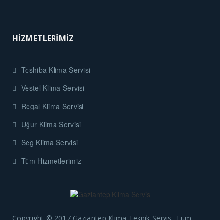
HİZMETLERİMİZ
Toshiba Klima Servisi
Vestel Klima Servisi
Regal Klima Servisi
Uğur Klima Servisi
Seg Klima Servisi
Tüm Hizmetlerimiz
Copyright © 2017 Gaziantep Klima Teknik Servis, Tüm