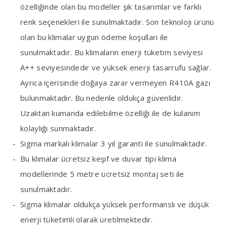
özelliğinde olan bu modeller şık tasarımlar ve farklı
renk seçenekleri ile sunulmaktadır. Son teknoloji ürünü
olan bu klimalar uygun ödeme koşulları ile
sunulmaktadır. Bu klimaların enerji tüketim seviyesi
A++ seviyesindedir ve yüksek enerji tasarrufu sağlar.
Ayrıca içerisinde doğaya zarar vermeyen R410A gazı
bulunmaktadır. Bu nedenle oldukça güvenlidir.
Uzaktan kumanda edilebilme özelliği ile de kulanım
kolaylığı sunmaktadır.
Sigma markalı klimalar 3 yıl garanti ile sunulmaktadır.
Bu klimalar ücretsiz keşif ve duvar tipi klima
modellerinde 5 metre ücretsiz montaj seti ile
sunulmaktadır.
Sigma klimalar oldukça yüksek performanslı ve düşük
enerji tüketimli olarak üretilmektedir.