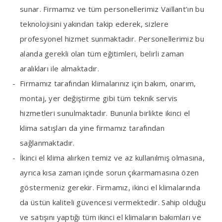
sunar. Firmamız ve tüm personellerimiz Vaillant’ın bu
teknolojisini yakından takip ederek, sizlere
profesyonel hizmet sunmaktadır. Personellerimiz bu
alanda gerekli olan tüm eğitimleri, belirli zaman
aralıkları ile almaktadır.
Firmamız tarafından klimalarınız için bakım, onarım,
montaj, yer değiştirme gibi tüm teknik servis
hizmetleri sunulmaktadır. Bununla birlikte ikinci el
klima satışları da yine firmamız tarafından
sağlanmaktadır.
İkinci el klima alırken temiz ve az kullanılmış olmasına,
ayrıca kısa zaman içinde sorun çıkarmamasına özen
göstermeniz gerekir. Firmamız, ikinci el klimalarında
da üstün kaliteli güvencesi vermektedir. Sahip olduğu
ve satışını yaptığı tüm ikinci el klimaların bakımları ve