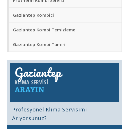
Protherm Kombi Servisi
Gaziantep Kombici
Gaziantep Kombi Temizleme
Gaziantep Kombi Tamiri
Gaziantep
KLIMA SERVISI
ARAYIN
Profesyonel Klima Servisimi
Arıyorsunuz?