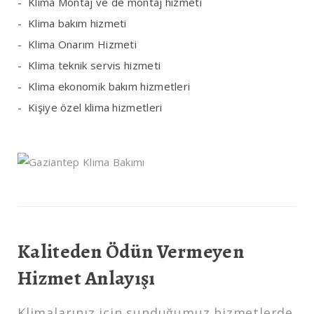
Klima Montaj ve de montaj hizmeti
Klima bakım hizmeti
Klima Onarım Hizmeti
Klima teknik servis hizmeti
Klima ekonomik bakım hizmetleri
Kişiye özel klima hizmetleri
Kaliteden Ödün Vermeyen
Hizmet Anlayışı
Klimalarınız için sunduğumuz hizmetlerde