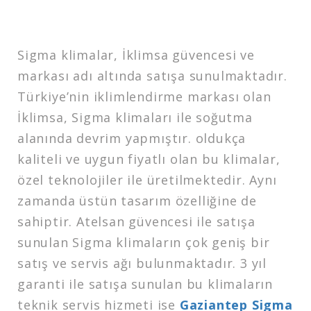
Sigma klimalar, İklimsa güvencesi ve
markası adı altında satışa sunulmaktadır.
Türkiye’nin iklimlendirme markası olan
İklimsa, Sigma klimaları ile soğutma
alanında devrim yapmıştır. oldukça
kaliteli ve uygun fiyatlı olan bu klimalar,
özel teknolojiler ile üretilmektedir. Aynı
zamanda üstün tasarım özelliğine de
sahiptir. Atelsan güvencesi ile satışa
sunulan Sigma klimaların çok geniş bir
satış ve servis ağı bulunmaktadır. 3 yıl
garanti ile satışa sunulan bu klimaların
teknik servis hizmeti ise
Gaziantep Sigma