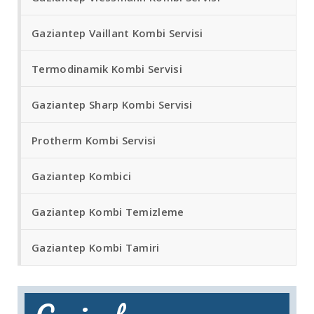
Gaziantep Vaillant Kombi Servisi
Termodinamik Kombi Servisi
Gaziantep Sharp Kombi Servisi
Protherm Kombi Servisi
Gaziantep Kombici
Gaziantep Kombi Temizleme
Gaziantep Kombi Tamiri