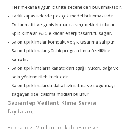
Her mekâna uygun iç ünite seçenekleri bulunmaktadır.
Farklı kapasitelerde pek çok model bulunmaktadır.
Dokunmatik ve geniş kumanda seçenekleri bulunur.
Split klimalar %35’e kadar enerji tasarrufu sağlar.
Salon tipi klimalar kompakt ve şık tasarıma sahiptir.
Salon tipi klimalar günlük programlama özelliğine
sahiptir.
Salon tipi klimaların kanatçıkları aşağı, yukarı, sağa ve
sola yönlendirilebilmektedir.
Salon tipi klimalarda daha hızlı ısıtma ve soğutmayı
sağlayan özel çalışma modları bulunur.
Gaziantep Vaillant Klima Servisi
faydaları;
Firmamız, Vaillant’ın kalitesine ve