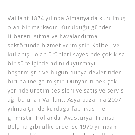
Vaillant 1874 yılında Almanya’da kurulmuş
olan bir markadır. Kurulduğu günden
itibaren ısıtma ve havalandırma
sektöründe hizmet vermiştir. Kaliteli ve
kullanışlı olan ürünleri sayesinde çok kısa
bir süre içinde adını duyurmayı
başarmıştır ve bugün dünya devlerinden
biri haline gelmiştir. Dünyanın pek çok
yerinde üretim tesisleri ve satış ve servis
ağı bulunan Vaillant, Asya pazarına 2007
yılında Çin’de kurduğu fabrikası ile
girmiştir. Hollanda, Avusturya, Fransa,
Belçika gibi ülkelerde ise 1970 yılından