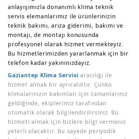
anlayışımızla donanımlı klima teknik
servis elemanlarımız ile ürünlerinizin
teknik bakımı, arıza giderimi, bakımı ve
montajı, de montajı konusunda
profesyonel olarak hizmet vermekteyiz.
Bu hizmetlerimizden yararlanmak için bir
telefon kadar yakınınızdayız.
Gaziantep Klima Servisi
aracılığı ile
hizmet almak bir ayrıcalıktır. Çünkü
klimalarınızın bakımları için zamanlarınız
geldiğinde, ekiplerimiz tarafından
otomatik olarak bilgilendirilirsiniz. Bu
hizmeti almak için bizlere bilgi vermeniz
yeterli olacaktır. Bu sayede periyodik