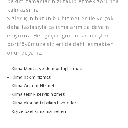
bakım zamanlarınızı takip etmek zorunda
kalmazsınız.
Sizler için bütün bu hizmetler ile ve çok
daha fazlasıyla çalışmalarımıza devam
ediyoruz. Her geçen gün artan müşteri
portföyümüze sizleri de dahil etmekten
onur duyarız.
Klima Montaj ve de montaj hizmeti
Klima bakım hizmeti
Klima Onarım Hizmeti
Klima teknik servis hizmeti
Klima ekonomik bakım hizmetleri
Kişiye özel klima hizmetleri