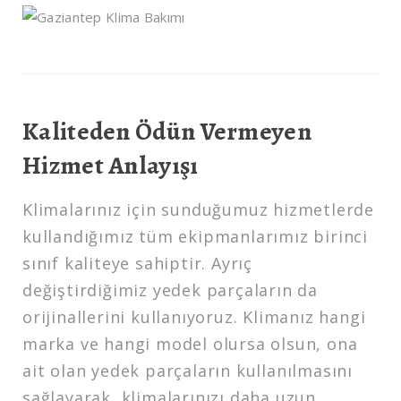
Kaliteden Ödün Vermeyen
Hizmet Anlayışı
Klimalarınız için sunduğumuz hizmetlerde
kullandığımız tüm ekipmanlarımız birinci
sınıf kaliteye sahiptir. Ayrıç
değiştirdiğimiz yedek parçaların da
orijinallerini kullanıyoruz. Klimanız hangi
marka ve hangi model olursa olsun, ona
ait olan yedek parçaların kullanılmasını
sağlayarak, klimalarınızı daha uzun