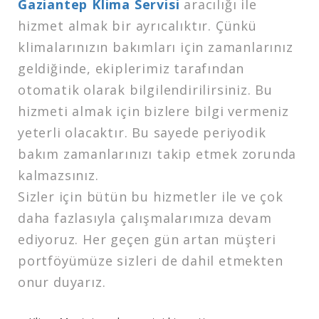
Gaziantep Klima Servisi
aracılığı ile
hizmet almak bir ayrıcalıktır. Çünkü
klimalarınızın bakımları için zamanlarınız
geldiğinde, ekiplerimiz tarafından
otomatik olarak bilgilendirilirsiniz. Bu
hizmeti almak için bizlere bilgi vermeniz
yeterli olacaktır. Bu sayede periyodik
bakım zamanlarınızı takip etmek zorunda
kalmazsınız.
Sizler için bütün bu hizmetler ile ve çok
daha fazlasıyla çalışmalarımıza devam
ediyoruz. Her geçen gün artan müşteri
portföyümüze sizleri de dahil etmekten
onur duyarız.