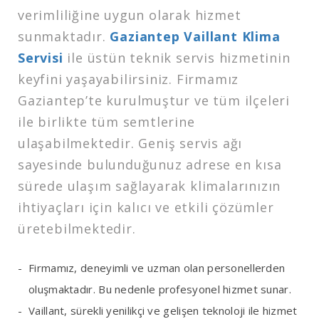
verimliliğine uygun olarak hizmet
sunmaktadır.
Gaziantep Vaillant Klima
Servisi
ile üstün teknik servis hizmetinin
keyfini yaşayabilirsiniz. Firmamız
Gaziantep’te kurulmuştur ve tüm ilçeleri
ile birlikte tüm semtlerine
ulaşabilmektedir. Geniş servis ağı
sayesinde bulunduğunuz adrese en kısa
sürede ulaşım sağlayarak klimalarınızın
ihtiyaçları için kalıcı ve etkili çözümler
üretebilmektedir.
Firmamız, deneyimli ve uzman olan personellerden
oluşmaktadır. Bu nedenle profesyonel hizmet sunar.
Vaillant, sürekli yenilikçi ve gelişen teknoloji ile hizmet