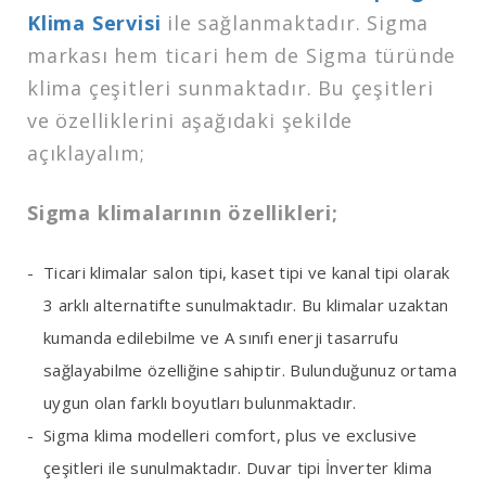
Klima Servisi
ile sağlanmaktadır. Sigma
markası hem ticari hem de Sigma türünde
klima çeşitleri sunmaktadır. Bu çeşitleri
ve özelliklerini aşağıdaki şekilde
açıklayalım;
Sigma klimalarının özellikleri;
Ticari klimalar salon tipi, kaset tipi ve kanal tipi olarak
3 arklı alternatifte sunulmaktadır. Bu klimalar uzaktan
kumanda edilebilme ve A sınıfı enerji tasarrufu
sağlayabilme özelliğine sahiptir. Bulunduğunuz ortama
uygun olan farklı boyutları bulunmaktadır.
Sigma klima modelleri comfort, plus ve exclusive
çeşitleri ile sunulmaktadır. Duvar tipi İnverter klima