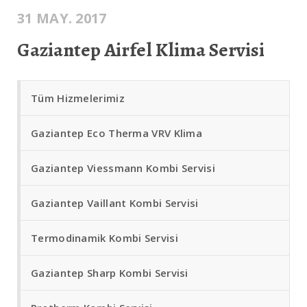
31 MAY. 2017
Gaziantep Airfel Klima Servisi
Tüm Hizmelerimiz
Gaziantep Eco Therma VRV Klima
Gaziantep Viessmann Kombi Servisi
Gaziantep Vaillant Kombi Servisi
Termodinamik Kombi Servisi
Gaziantep Sharp Kombi Servisi