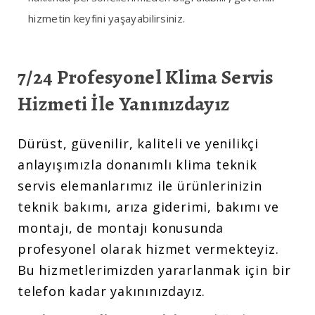
hizmetin keyfini yaşayabilirsiniz.
7/24 Profesyonel Klima Servis
Hizmeti İle Yanınızdayız
Dürüst, güvenilir, kaliteli ve yenilikçi
anlayışımızla donanımlı klima teknik
servis elemanlarımız ile ürünlerinizin
teknik bakımı, arıza giderimi, bakımı ve
montajı, de montajı konusunda
profesyonel olarak hizmet vermekteyiz.
Bu hizmetlerimizden yararlanmak için bir
telefon kadar yakınınızdayız.