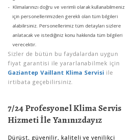
Klimalarınızı doğru ve verimli olarak kullanabilmeniz
için personellerimizden gerekli olan tüm bilgileri
alabilirsiniz. Personellerimiz tüm detayları sizlere
anlatacak ve istediğiniz konu hakkında tüm bilgileri
verecektir.
Sizler de bütün bu faydalardan uygun
fiyat garantisi ile yararlanabilmek için
Gaziantep Vaillant Klima Servisi
ile
irtibata geçebilirsiniz.
7/24 Profesyonel Klima Servis
Hizmeti İle Yanınızdayız
Dürüst, güvenilir, kaliteli ve yenilikçi