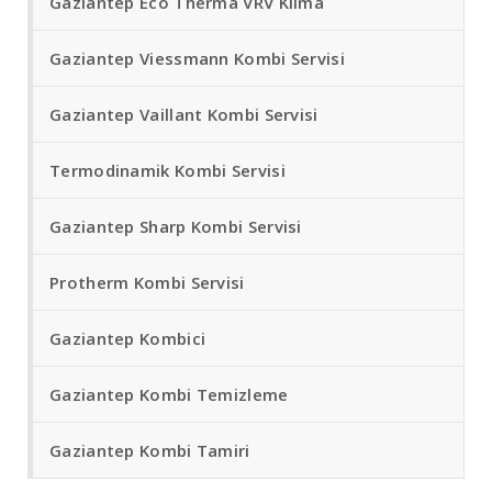
Gaziantep Eco Therma VRV Klima
Gaziantep Viessmann Kombi Servisi
Gaziantep Vaillant Kombi Servisi
Termodinamik Kombi Servisi
Gaziantep Sharp Kombi Servisi
Protherm Kombi Servisi
Gaziantep Kombici
Gaziantep Kombi Temizleme
Gaziantep Kombi Tamiri