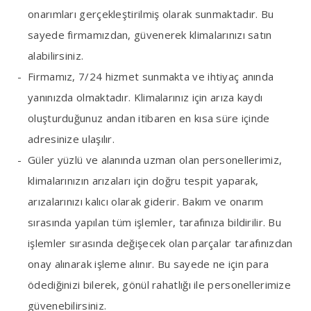
onarımları gerçekleştirilmiş olarak sunmaktadır. Bu
sayede firmamızdan, güvenerek klimalarınızı satın
alabilirsiniz.
Firmamız, 7/24 hizmet sunmakta ve ihtiyaç anında
yanınızda olmaktadır. Klimalarınız için arıza kaydı
oluşturduğunuz andan itibaren en kısa süre içinde
adresinize ulaşılır.
Güler yüzlü ve alanında uzman olan personellerimiz,
klimalarınızın arızaları için doğru tespit yaparak,
arızalarınızı kalıcı olarak giderir. Bakım ve onarım
sırasında yapılan tüm işlemler, tarafınıza bildirilir. Bu
işlemler sırasında değişecek olan parçalar tarafınızdan
onay alınarak işleme alınır. Bu sayede ne için para
ödediğinizi bilerek, gönül rahatlığı ile personellerimize
güvenebilirsiniz.