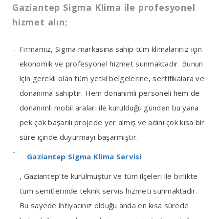
Gaziantep Sigma Klima ile profesyonel
hizmet alın;
Firmamız, Sigma markasına sahip tüm klimalarınız için
ekonomik ve profesyonel hizmet sunmaktadır. Bunun
için gerekli olan tüm yetki belgelerine, sertifikalara ve
donanıma sahiptir. Hem donanımlı personeli hem de
donanımlı mobil araları ile kurulduğu günden bu yana
pek çok başarılı projede yer almış ve adını çok kısa bir
süre içinde duyurmayı başarmıştır.
Gaziantep Sigma Klima Servisi
, Gaziantep’te kurulmuştur ve tüm ilçeleri ile birlikte
tüm semtlerinde teknik servis hizmeti sunmaktadır.
Bu sayede ihtiyacınız olduğu anda en kısa sürede