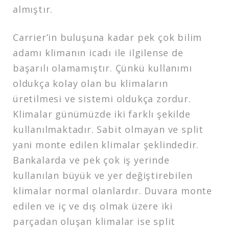
almıştır.
Carrier’in buluşuna kadar pek çok bilim
adamı klimanın icadı ile ilgilense de
başarılı olamamıştır. Çünkü kullanımı
oldukça kolay olan bu klimaların
üretilmesi ve sistemi oldukça zordur.
Klimalar günümüzde iki farklı şekilde
kullanılmaktadır. Sabit olmayan ve split
yani monte edilen klimalar şeklindedir.
Bankalarda ve pek çok iş yerinde
kullanılan büyük ve yer değiştirebilen
klimalar normal olanlardır. Duvara monte
edilen ve iç ve dış olmak üzere iki
parçadan oluşan klimalar ise split