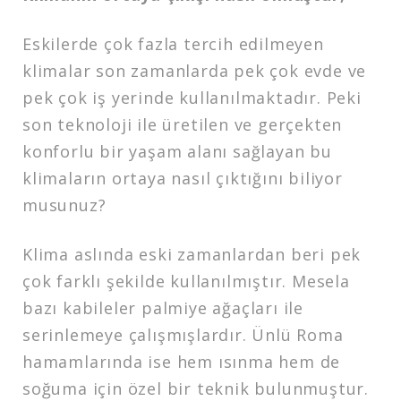
Eskilerde çok fazla tercih edilmeyen
klimalar son zamanlarda pek çok evde ve
pek çok iş yerinde kullanılmaktadır. Peki
son teknoloji ile üretilen ve gerçekten
konforlu bir yaşam alanı sağlayan bu
klimaların ortaya nasıl çıktığını biliyor
musunuz?
Klima aslında eski zamanlardan beri pek
çok farklı şekilde kullanılmıştır. Mesela
bazı kabileler palmiye ağaçları ile
serinlemeye çalışmışlardır. Ünlü Roma
hamamlarında ise hem ısınma hem de
soğuma için özel bir teknik bulunmuştur.