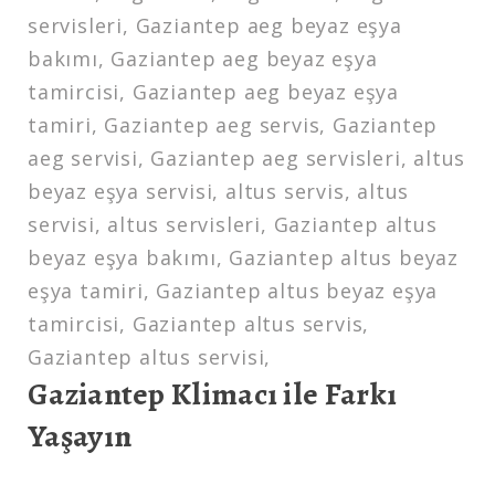
servisleri, Gaziantep aeg beyaz eşya
bakımı, Gaziantep aeg beyaz eşya
tamircisi, Gaziantep aeg beyaz eşya
tamiri, Gaziantep aeg servis, Gaziantep
aeg servisi, Gaziantep aeg servisleri, altus
beyaz eşya servisi, altus servis, altus
servisi, altus servisleri, Gaziantep altus
beyaz eşya bakımı, Gaziantep altus beyaz
eşya tamiri, Gaziantep altus beyaz eşya
tamircisi, Gaziantep altus servis,
Gaziantep altus servisi,
Gaziantep Klimacı ile Farkı
Yaşayın