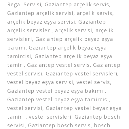
Regal Servisi, Gaziantep arçelik servis,
Gaziantep arçelik servisi, arçelik servis,
arçelik beyaz eşya servisi, Gaziantep
arçelik servisleri, arçelik servisi, arçelik
servisleri, Gaziantep arçelik beyaz eşya
bakımı, Gaziantep arçelik beyaz eşya
tamircisi, Gaziantep arçelik beyaz eşya
tamiri, Gaziantep vestel servis, Gaziantep
vestel servisi, Gaziantep vestel servisleri,
vestel beyaz eşya servisi, vestel servis,
Gaziantep vestel beyaz eşya bakımı ,
Gaziantep vestel beyaz eşya tamircisi,
vestel servisi, Gaziantep vestel beyaz eşya
tamiri , vestel servisleri, Gaziantep bosch
servisi, Gaziantep bosch servis, bosch