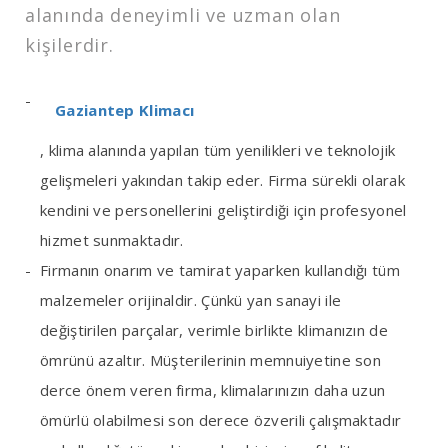
alanında deneyimli ve uzman olan
kişilerdir.
Gaziantep Klimacı
, klima alanında yapılan tüm yenilikleri ve teknolojik
gelişmeleri yakından takip eder. Firma sürekli olarak
kendini ve personellerini geliştirdiği için profesyonel
hizmet sunmaktadır.
Firmanın onarım ve tamirat yaparken kullandığı tüm
malzemeler orijinaldir. Çünkü yan sanayi ile
değiştirilen parçalar, verimle birlikte klimanızın de
ömrünü azaltır. Müşterilerinin memnuiyetine son
derce önem veren firma, klimalarınızın daha uzun
ömürlü olabilmesi son derece özverili çalışmaktadır