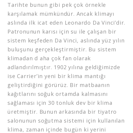
Tarihte bunun gibi pek çok örnekle
karşılamak mümkündür. Ancak klimayı
aslında ilk icat eden Leonardo Da Vinci’dir.
Patronunun karısı için su ile çalışan bir
sistem keşfeden Da Vinci, aslında yüz yılın
buluşunu gerçekleştirmiştir. Bu sistem
klimadan d aha çok fan olarak
adlandırılmıştır. 1902 yılına geldiğimizde
ise Carrier’in yeni bir klima mantığı
geliştirdiğini görürüz. Bir matbaanın
kağıtlarını soğuk ortamda kalmasını
sağlaması için 30 tonluk dev bir klima
üretmiştir. Bunun arkasında bir tiyatro
salonunun soğutma sistemi için kullanılan
klima, zaman içinde bugün ki yerini