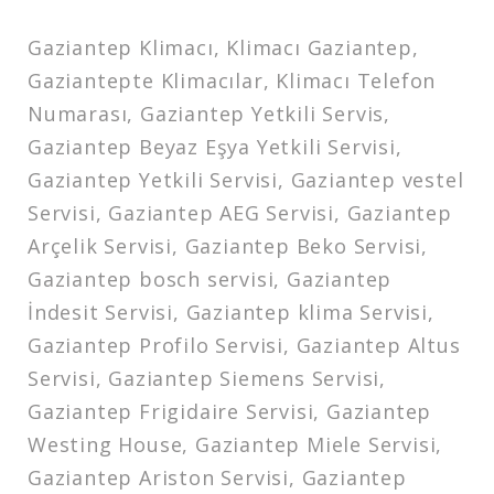
Gaziantep Klimacı, Klimacı Gaziantep,
Gaziantepte Klimacılar, Klimacı Telefon
Numarası, Gaziantep Yetkili Servis,
Gaziantep Beyaz Eşya Yetkili Servisi,
Gaziantep Yetkili Servisi, Gaziantep vestel
Servisi, Gaziantep AEG Servisi, Gaziantep
Arçelik Servisi, Gaziantep Beko Servisi,
Gaziantep bosch servisi, Gaziantep
İndesit Servisi, Gaziantep klima Servisi,
Gaziantep Profilo Servisi, Gaziantep Altus
Servisi, Gaziantep Siemens Servisi,
Gaziantep Frigidaire Servisi, Gaziantep
Westing House, Gaziantep Miele Servisi,
Gaziantep Ariston Servisi, Gaziantep