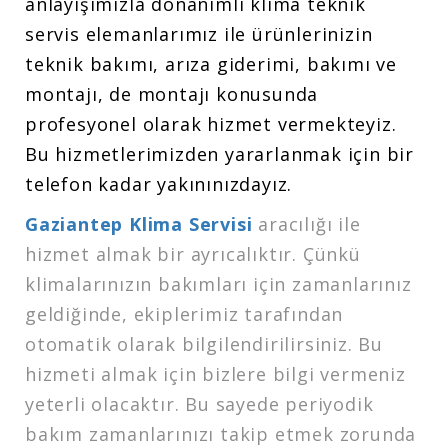
anlayışımızla donanımlı klima teknik
servis elemanlarımız ile ürünlerinizin
teknik bakımı, arıza giderimi, bakımı ve
montajı, de montajı konusunda
profesyonel olarak hizmet vermekteyiz.
Bu hizmetlerimizden yararlanmak için bir
telefon kadar yakınınızdayız.
Gaziantep Klima Servisi
aracılığı ile
hizmet almak bir ayrıcalıktır. Çünkü
klimalarınızın bakımları için zamanlarınız
geldiğinde, ekiplerimiz tarafından
otomatik olarak bilgilendirilirsiniz. Bu
hizmeti almak için bizlere bilgi vermeniz
yeterli olacaktır. Bu sayede periyodik
bakım zamanlarınızı takip etmek zorunda