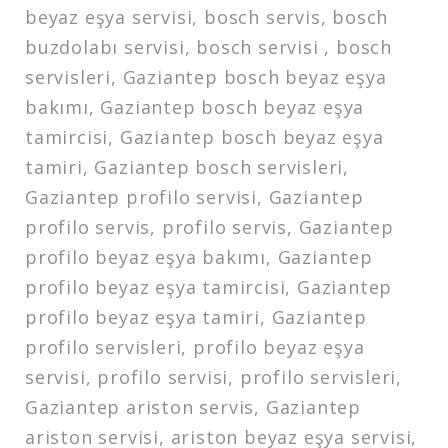
beyaz eşya servisi, bosch servis, bosch
buzdolabı servisi, bosch servisi , bosch
servisleri, Gaziantep bosch beyaz eşya
bakımı, Gaziantep bosch beyaz eşya
tamircisi, Gaziantep bosch beyaz eşya
tamiri, Gaziantep bosch servisleri,
Gaziantep profilo servisi, Gaziantep
profilo servis, profilo servis, Gaziantep
profilo beyaz eşya bakımı, Gaziantep
profilo beyaz eşya tamircisi, Gaziantep
profilo beyaz eşya tamiri, Gaziantep
profilo servisleri, profilo beyaz eşya
servisi, profilo servisi, profilo servisleri,
Gaziantep ariston servis, Gaziantep
ariston servisi, ariston beyaz eşya servisi,