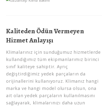
Kaliteden Ödün Vermeyen
Hizmet Anlayışı
Klimalarınız için sunduğumuz hizmetlerde
kullandığımız tüm ekipmanlarımız birinci
sınıf kaliteye sahiptir. Ayrıç
değiştirdiğimiz yedek parçaların da
orijinallerini kullanıyoruz. Klimanız hangi
marka ve hangi model olursa olsun, ona
ait olan yedek parçaların kullanılmasını
sağlayarak, klimalarınızı daha uzun