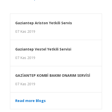
Gaziantep Ariston Yetkili Servis
07 Kas 2019
Gaziantep Vestel Yetkili Servisi
07 Kas 2019
GAZİANTEP KOMBİ BAKIM ONARIM SERVİSİ
07 Kas 2019
Read more Blogs