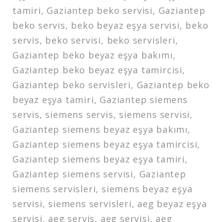
tamiri, Gaziantep beko servisi, Gaziantep
beko servis, beko beyaz eşya servisi, beko
servis, beko servisi, beko servisleri,
Gaziantep beko beyaz eşya bakımı,
Gaziantep beko beyaz eşya tamircisi,
Gaziantep beko servisleri, Gaziantep beko
beyaz eşya tamiri, Gaziantep siemens
servis, siemens servis, siemens servisi,
Gaziantep siemens beyaz eşya bakımı,
Gaziantep siemens beyaz eşya tamircisi,
Gaziantep siemens beyaz eşya tamiri,
Gaziantep siemens servisi, Gaziantep
siemens servisleri, siemens beyaz eşya
servisi, siemens servisleri, aeg beyaz eşya
servisi, aeg servis, aeg servisi, aeg