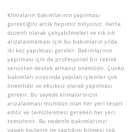
Klimaların bakımlarının yapılması
gerektiğini artık hepimiz biliyoruz. Hatta
düzenli olarak çalışabilmeleri ve sık sık
arızalanmaması için bu bakımların yılda
iki kez yapılması gerekir. Bakımlarının
yapılması için de profesyonel bir teknik
servisten destek almanız önemlidir. Çünkü
bakımları sırasında yapılan işlemler çok
önemlidir ve eksiksiz olarak yapılması
gerekir. Bu sayede klimalarınızın
arızalanması mümkün olan her yeri tespit
edilir ve temizlenmesi gereken her yeri
temizlenir. Bu nedenle bakımlarınızı
yapan kişilerin ne yaptığını bilmesi çok