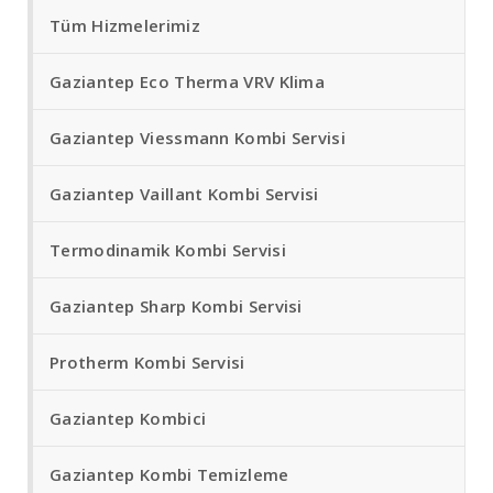
Tüm Hizmelerimiz
Gaziantep Eco Therma VRV Klima
Gaziantep Viessmann Kombi Servisi
Gaziantep Vaillant Kombi Servisi
Termodinamik Kombi Servisi
Gaziantep Sharp Kombi Servisi
Protherm Kombi Servisi
Gaziantep Kombici
Gaziantep Kombi Temizleme