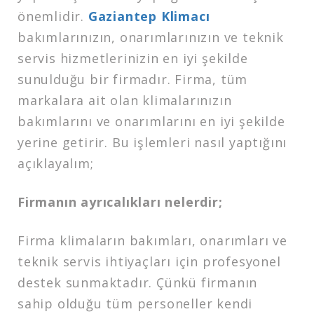
önemlidir.
Gaziantep Klimacı
bakımlarınızın, onarımlarınızın ve teknik
servis hizmetlerinizin en iyi şekilde
sunulduğu bir firmadır. Firma, tüm
markalara ait olan klimalarınızın
bakımlarını ve onarımlarını en iyi şekilde
yerine getirir. Bu işlemleri nasıl yaptığını
açıklayalım;
Firmanın ayrıcalıkları nelerdir;
Firma klimaların bakımları, onarımları ve
teknik servis ihtiyaçları için profesyonel
destek sunmaktadır. Çünkü firmanın
sahip olduğu tüm personeller kendi