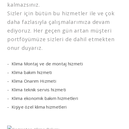
kalmazsınız.
Sizler için bütün bu hizmetler ile ve çok
daha fazlasıyla çalışmalarımıza devam
ediyoruz. Her geçen gün artan müşteri
portföyümüze sizleri de dahil etmekten
onur duyarız.
Klima Montaj ve de montaj hizmeti
Klima bakım hizmeti
Klima Onarım Hizmeti
Klima teknik servis hizmeti
Klima ekonomik bakım hizmetleri
Kişiye özel klima hizmetleri