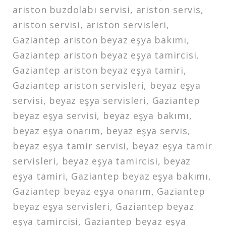
ariston buzdolabı servisi, ariston servis,
ariston servisi, ariston servisleri,
Gaziantep ariston beyaz eşya bakımı,
Gaziantep ariston beyaz eşya tamircisi,
Gaziantep ariston beyaz eşya tamiri,
Gaziantep ariston servisleri, beyaz eşya
servisi, beyaz eşya servisleri, Gaziantep
beyaz eşya servisi, beyaz eşya bakımı,
beyaz eşya onarım, beyaz eşya servis,
beyaz eşya tamir servisi, beyaz eşya tamir
servisleri, beyaz eşya tamircisi, beyaz
eşya tamiri, Gaziantep beyaz eşya bakımı,
Gaziantep beyaz eşya onarım, Gaziantep
beyaz eşya servisleri, Gaziantep beyaz
eşya tamircisi, Gaziantep beyaz eşya