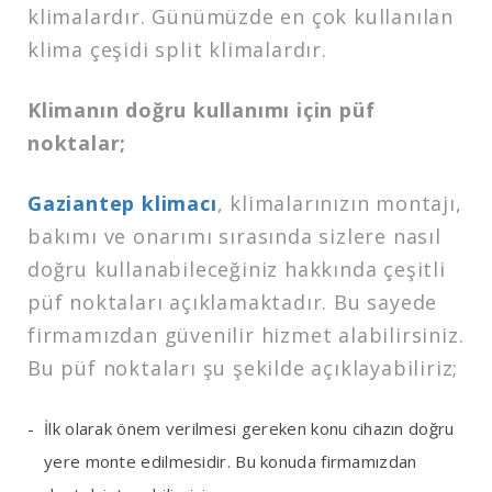
klimalardır. Günümüzde en çok kullanılan
klima çeşidi split klimalardır.
Klimanın doğru kullanımı için püf
noktalar;
Gaziantep klimacı
, klimalarınızın montajı,
bakımı ve onarımı sırasında sizlere nasıl
doğru kullanabileceğiniz hakkında çeşitli
püf noktaları açıklamaktadır. Bu sayede
firmamızdan güvenilir hizmet alabilirsiniz.
Bu püf noktaları şu şekilde açıklayabiliriz;
İlk olarak önem verilmesi gereken konu cihazın doğru
yere monte edilmesidir. Bu konuda firmamızdan