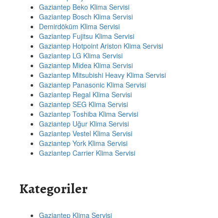
Gaziantep Beko Klima Servisi
Gaziantep Bosch Klima Servisi
Demirdöküm Klima Servisi
Gaziantep Fujitsu Klima Servisi
Gaziantep Hotpoint Ariston Klima Servisi
Gaziantep LG Klima Servisi
Gaziantep Midea Klima Servisi
Gaziantep Mitsubishi Heavy Klima Servisi
Gaziantep Panasonic Klima Servisi
Gaziantep Regal Klima Servisi
Gaziantep SEG Klima Servisi
Gaziantep Toshiba Klima Servisi
Gaziantep Uğur Klima Servisi
Gaziantep Vestel Klima Servisi
Gaziantep York Klima Servisi
Gaziantep Carrier Klima Servisi
Kategoriler
Gaziantep Klima Servisi