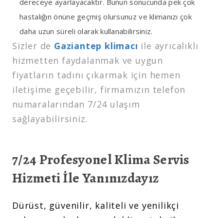
dereceye ayarlayacaktır. Bunun sonucunda pek çok
hastalığın önüne geçmiş olursunuz ve klimanızı çok
daha uzun süreli olarak kullanabilirsiniz.
Sizler de
Gaziantep klimacı
ile ayrıcalıklı
hizmetten faydalanmak ve uygun
fiyatların tadını çıkarmak için hemen
iletişime geçebilir, firmamızın telefon
numaralarından 7/24 ulaşım
sağlayabilirsiniz.
7/24 Profesyonel Klima Servis
Hizmeti İle Yanınızdayız
Dürüst, güvenilir, kaliteli ve yenilikçi