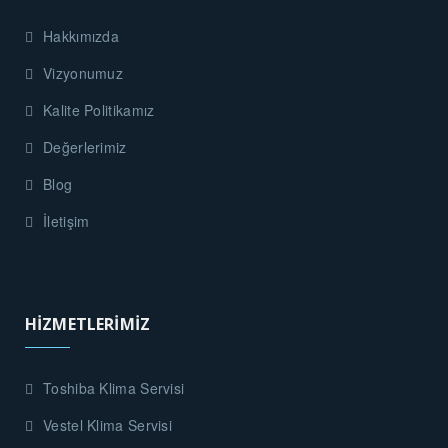
Hakkımızda
Vizyonumuz
Kalite Politikamız
Değerlerimiz
Blog
İletişim
HİZMETLERİMİZ
Toshiba Klima Servisi
Vestel Klima Servisi