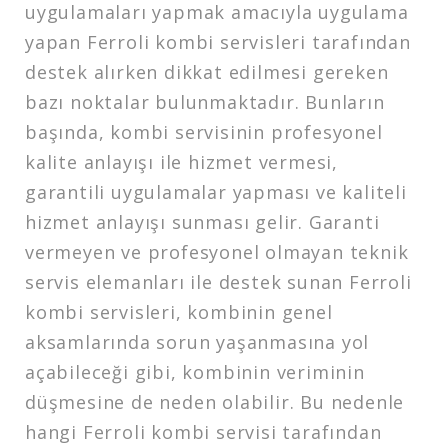
uygulamaları yapmak amacıyla uygulama
yapan Ferroli kombi servisleri tarafından
destek alırken dikkat edilmesi gereken
bazı noktalar bulunmaktadır. Bunların
başında, kombi servisinin profesyonel
kalite anlayışı ile hizmet vermesi,
garantili uygulamalar yapması ve kaliteli
hizmet anlayışı sunması gelir. Garanti
vermeyen ve profesyonel olmayan teknik
servis elemanları ile destek sunan Ferroli
kombi servisleri, kombinin genel
aksamlarında sorun yaşanmasına yol
açabileceği gibi, kombinin veriminin
düşmesine de neden olabilir. Bu nedenle
hangi Ferroli kombi servisi tarafından