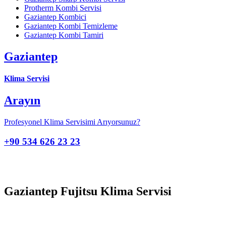
Protherm Kombi Servisi
Gaziantep Kombici
Gaziantep Kombi Temizleme
Gaziantep Kombi Tamiri
Gaziantep
Klima Servisi
Arayın
Profesyonel Klima Servisimi Arıyorsunuz?
+90 534 626 23 23
Gaziantep Fujitsu Klima Servisi