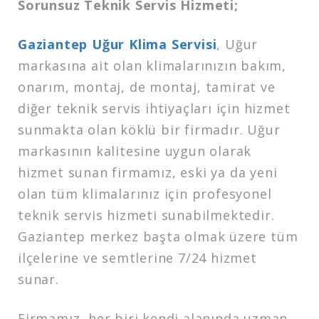
Sorunsuz Teknik Servis Hizmeti;
Gaziantep Uğur Klima Servisi
, Uğur
markasına ait olan klimalarınızın bakım,
onarım, montaj, de montaj, tamirat ve
diğer teknik servis ihtiyaçları için hizmet
sunmakta olan köklü bir firmadır. Uğur
markasının kalitesine uygun olarak
hizmet sunan firmamız, eski ya da yeni
olan tüm klimalarınız için profesyonel
teknik servis hizmeti sunabilmektedir.
Gaziantep merkez başta olmak üzere tüm
ilçelerine ve semtlerine 7/24 hizmet
sunar.
Firmamız, her biri kendi alanında uzman