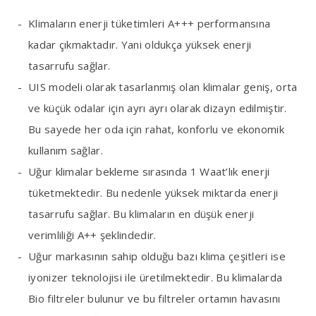
Klimaların enerji tüketimleri A+++ performansına
kadar çıkmaktadır. Yani oldukça yüksek enerji
tasarrufu sağlar.
UIS modeli olarak tasarlanmış olan klimalar geniş, orta
ve küçük odalar için ayrı ayrı olarak dizayn edilmiştir.
Bu sayede her oda için rahat, konforlu ve ekonomik
kullanım sağlar.
Uğur klimalar bekleme sırasında 1 Waat’lık enerji
tüketmektedir. Bu nedenle yüksek miktarda enerji
tasarrufu sağlar. Bu klimaların en düşük enerji
verimliliği A++ şeklindedir.
Uğur markasının sahip olduğu bazı klima çeşitleri ise
iyonizer teknolojisi ile üretilmektedir. Bu klimalarda
Bio filtreler bulunur ve bu filtreler ortamın havasını