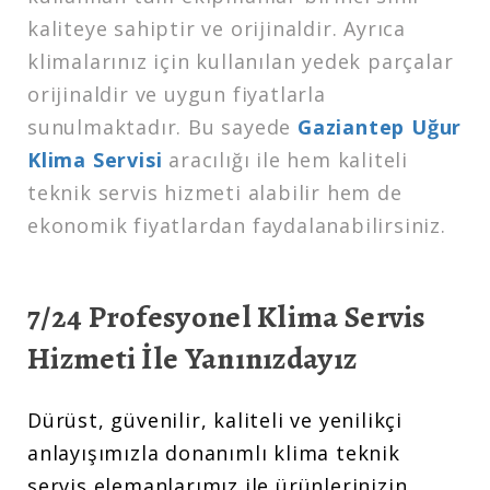
kaliteye sahiptir ve orijinaldir. Ayrıca
klimalarınız için kullanılan yedek parçalar
orijinaldir ve uygun fiyatlarla
sunulmaktadır. Bu sayede
Gaziantep Uğur
Klima Servisi
aracılığı ile hem kaliteli
teknik servis hizmeti alabilir hem de
ekonomik fiyatlardan faydalanabilirsiniz.
7/24 Profesyonel Klima Servis
Hizmeti İle Yanınızdayız
Dürüst, güvenilir, kaliteli ve yenilikçi
anlayışımızla donanımlı klima teknik
servis elemanlarımız ile ürünlerinizin