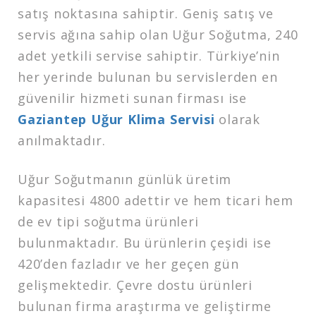
satış noktasına sahiptir. Geniş satış ve
servis ağına sahip olan Uğur Soğutma, 240
adet yetkili servise sahiptir. Türkiye’nin
her yerinde bulunan bu servislerden en
güvenilir hizmeti sunan firması ise
Gaziantep Uğur Klima Servisi
olarak
anılmaktadır.
Uğur Soğutmanın günlük üretim
kapasitesi 4800 adettir ve hem ticari hem
de ev tipi soğutma ürünleri
bulunmaktadır. Bu ürünlerin çeşidi ise
420’den fazladır ve her geçen gün
gelişmektedir. Çevre dostu ürünleri
bulunan firma araştırma ve geliştirme