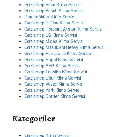
Gaziantep Beko Klima Servisi
Gaziantep Bosch Klima Servisi
Demirdöküm Klima Servisi
Gaziantep Fujitsu Klima Servisi
Gaziantep Hotpoint Ariston Klima Servisi
Gaziantep LG Klima Servisi
Gaziantep Midea Klima Servisi
Gaziantep Mitsubishi Heavy Klima Servisi
Gaziantep Panasonic Klima Servisi
Gaziantep Regal Klima Servisi
Gaziantep SEG Klima Servisi
Gaziantep Toshiba Klima Servisi
Gaziantep Uğur Klima Servisi
Gaziantep Vestel Klima Servisi
Gaziantep York Klima Servisi
Gaziantep Carrier Klima Servisi
Kategoriler
Gaziantep Klima Servisi