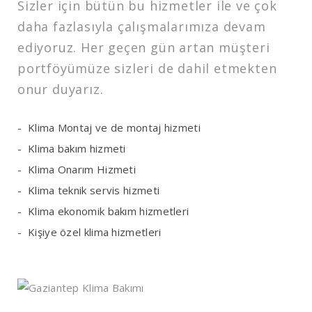
Sizler için bütün bu hizmetler ile ve çok
daha fazlasıyla çalışmalarımıza devam
ediyoruz. Her geçen gün artan müşteri
portföyümüze sizleri de dahil etmekten
onur duyarız.
Klima Montaj ve de montaj hizmeti
Klima bakım hizmeti
Klima Onarım Hizmeti
Klima teknik servis hizmeti
Klima ekonomik bakım hizmetleri
Kişiye özel klima hizmetleri