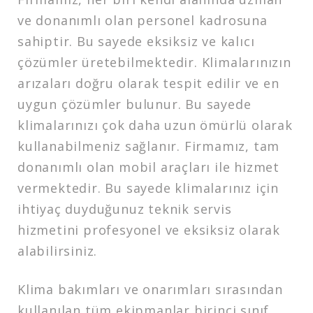
ve donanımlı olan personel kadrosuna
sahiptir. Bu sayede eksiksiz ve kalıcı
çözümler üretebilmektedir. Klimalarınızın
arızaları doğru olarak tespit edilir ve en
uygun çözümler bulunur. Bu sayede
klimalarınızı çok daha uzun ömürlü olarak
kullanabilmeniz sağlanır. Firmamız, tam
donanımlı olan mobil araçları ile hizmet
vermektedir. Bu sayede klimalarınız için
ihtiyaç duyduğunuz teknik servis
hizmetini profesyonel ve eksiksiz olarak
alabilirsiniz.
Klima bakımları ve onarımları sırasından
kullanılan tüm ekipmanlar birinci sınıf