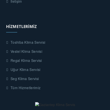
İletişim
HİZMETLERİMİZ
Toshiba Klima Servisi
Vestel Klima Servisi
Regal Klima Servisi
Uğur Klima Servisi
Seg Klima Servisi
Tüm Hizmetlerimiz