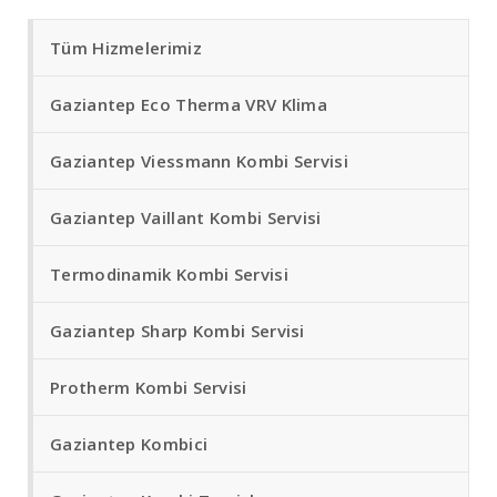
Tüm Hizmelerimiz
Gaziantep Eco Therma VRV Klima
Gaziantep Viessmann Kombi Servisi
Gaziantep Vaillant Kombi Servisi
Termodinamik Kombi Servisi
Gaziantep Sharp Kombi Servisi
Protherm Kombi Servisi
Gaziantep Kombici