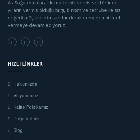
As Soğutma olarak klima teknik servis sektöründe
yılların vermiş olduğu bilgi, birikim ve tecrübe ile siz
değerli müşterilerimize dur durak demeden hizmet
vermeye devam ediyoruz.
HIZLI LİNKLER
Hakkımızda
Vizyonumuz
Kalite Politikamız
Değerlerimiz
Blog