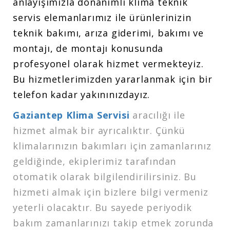
anlayışımızla donanımlı klima teknik
servis elemanlarımız ile ürünlerinizin
teknik bakımı, arıza giderimi, bakımı ve
montajı, de montajı konusunda
profesyonel olarak hizmet vermekteyiz.
Bu hizmetlerimizden yararlanmak için bir
telefon kadar yakınınızdayız.
Gaziantep Klima Servisi
aracılığı ile
hizmet almak bir ayrıcalıktır. Çünkü
klimalarınızın bakımları için zamanlarınız
geldiğinde, ekiplerimiz tarafından
otomatik olarak bilgilendirilirsiniz. Bu
hizmeti almak için bizlere bilgi vermeniz
yeterli olacaktır. Bu sayede periyodik
bakım zamanlarınızı takip etmek zorunda