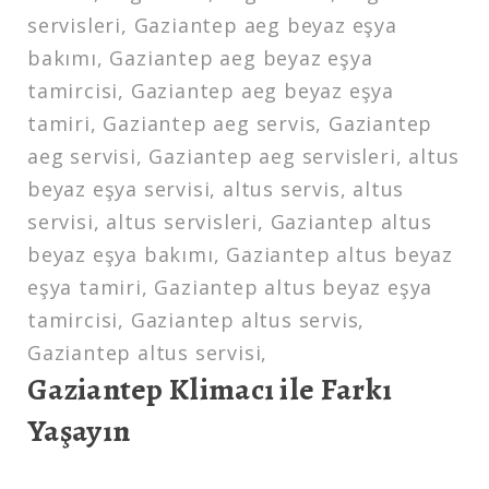
servisleri, Gaziantep aeg beyaz eşya
bakımı, Gaziantep aeg beyaz eşya
tamircisi, Gaziantep aeg beyaz eşya
tamiri, Gaziantep aeg servis, Gaziantep
aeg servisi, Gaziantep aeg servisleri, altus
beyaz eşya servisi, altus servis, altus
servisi, altus servisleri, Gaziantep altus
beyaz eşya bakımı, Gaziantep altus beyaz
eşya tamiri, Gaziantep altus beyaz eşya
tamircisi, Gaziantep altus servis,
Gaziantep altus servisi,
Gaziantep Klimacı ile Farkı
Yaşayın