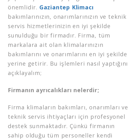
önemlidir.
Gaziantep Klimacı
bakımlarınızın, onarımlarınızın ve teknik
servis hizmetlerinizin en iyi şekilde
sunulduğu bir firmadır. Firma, tüm
markalara ait olan klimalarınızın
bakımlarını ve onarımlarını en iyi şekilde
yerine getirir. Bu işlemleri nasıl yaptığını
açıklayalım;
Firmanın ayrıcalıkları nelerdir;
Firma klimaların bakımları, onarımları ve
teknik servis ihtiyaçları için profesyonel
destek sunmaktadır. Çünkü firmanın
sahip olduğu tüm personeller kendi