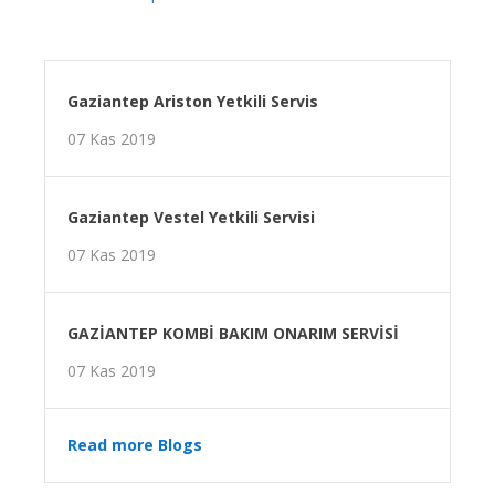
Gaziantep Ariston Yetkili Servis
07 Kas 2019
Gaziantep Vestel Yetkili Servisi
07 Kas 2019
GAZİANTEP KOMBİ BAKIM ONARIM SERVİSİ
07 Kas 2019
Read more Blogs