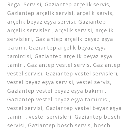
Regal Servisi, Gaziantep arçelik servis,
Gaziantep arçelik servisi, arçelik servis,
arçelik beyaz eşya servisi, Gaziantep
arçelik servisleri, arçelik servisi, arçelik
servisleri, Gaziantep arçelik beyaz eşya
bakımı, Gaziantep arçelik beyaz eşya
tamircisi, Gaziantep arçelik beyaz eşya
tamiri, Gaziantep vestel servis, Gaziantep
vestel servisi, Gaziantep vestel servisleri,
vestel beyaz eşya servisi, vestel servis,
Gaziantep vestel beyaz eşya bakımı ,
Gaziantep vestel beyaz eşya tamircisi,
vestel servisi, Gaziantep vestel beyaz eşya
tamiri , vestel servisleri, Gaziantep bosch
servisi, Gaziantep bosch servis, bosch