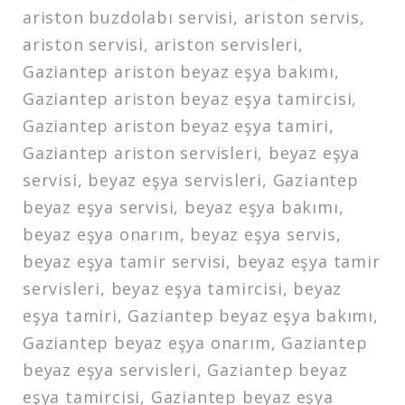
ariston buzdolabı servisi, ariston servis,
ariston servisi, ariston servisleri,
Gaziantep ariston beyaz eşya bakımı,
Gaziantep ariston beyaz eşya tamircisi,
Gaziantep ariston beyaz eşya tamiri,
Gaziantep ariston servisleri, beyaz eşya
servisi, beyaz eşya servisleri, Gaziantep
beyaz eşya servisi, beyaz eşya bakımı,
beyaz eşya onarım, beyaz eşya servis,
beyaz eşya tamir servisi, beyaz eşya tamir
servisleri, beyaz eşya tamircisi, beyaz
eşya tamiri, Gaziantep beyaz eşya bakımı,
Gaziantep beyaz eşya onarım, Gaziantep
beyaz eşya servisleri, Gaziantep beyaz
eşya tamircisi, Gaziantep beyaz eşya