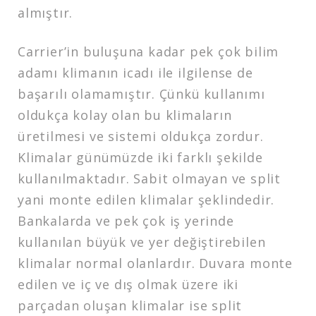
almıştır.
Carrier’in buluşuna kadar pek çok bilim
adamı klimanın icadı ile ilgilense de
başarılı olamamıştır. Çünkü kullanımı
oldukça kolay olan bu klimaların
üretilmesi ve sistemi oldukça zordur.
Klimalar günümüzde iki farklı şekilde
kullanılmaktadır. Sabit olmayan ve split
yani monte edilen klimalar şeklindedir.
Bankalarda ve pek çok iş yerinde
kullanılan büyük ve yer değiştirebilen
klimalar normal olanlardır. Duvara monte
edilen ve iç ve dış olmak üzere iki
parçadan oluşan klimalar ise split