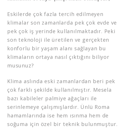
Eskilerde çok fazla tercih edilmeyen
klimalar son zamanlarda pek çok evde ve
pek çok iş yerinde kullanılmaktadır. Peki
son teknoloji ile üretilen ve gerçekten
konforlu bir yaşam alanı sağlayan bu
klimaların ortaya nasıl çıktığını biliyor
musunuz?
Klima aslında eski zamanlardan beri pek
çok farklı şekilde kullanılmıştır. Mesela
bazı kabileler palmiye ağaçları ile
serinlemeye çalışmışlardır. Ünlü Roma
hamamlarında ise hem ısınma hem de
soğuma için özel bir teknik bulunmuştur.