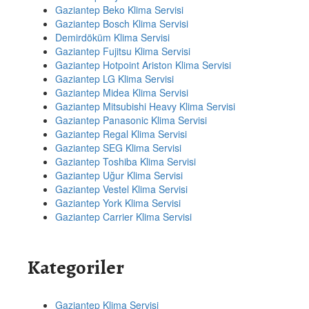
Gaziantep Beko Klima Servisi
Gaziantep Bosch Klima Servisi
Demirdöküm Klima Servisi
Gaziantep Fujitsu Klima Servisi
Gaziantep Hotpoint Ariston Klima Servisi
Gaziantep LG Klima Servisi
Gaziantep Midea Klima Servisi
Gaziantep Mitsubishi Heavy Klima Servisi
Gaziantep Panasonic Klima Servisi
Gaziantep Regal Klima Servisi
Gaziantep SEG Klima Servisi
Gaziantep Toshiba Klima Servisi
Gaziantep Uğur Klima Servisi
Gaziantep Vestel Klima Servisi
Gaziantep York Klima Servisi
Gaziantep Carrier Klima Servisi
Kategoriler
Gaziantep Klima Servisi