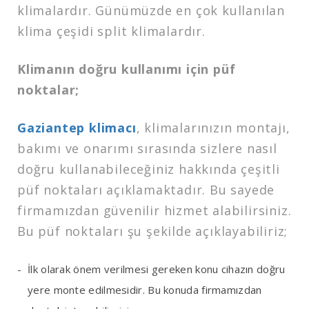
klimalardır. Günümüzde en çok kullanılan
klima çeşidi split klimalardır.
Klimanın doğru kullanımı için püf
noktalar;
Gaziantep klimacı
, klimalarınızın montajı,
bakımı ve onarımı sırasında sizlere nasıl
doğru kullanabileceğiniz hakkında çeşitli
püf noktaları açıklamaktadır. Bu sayede
firmamızdan güvenilir hizmet alabilirsiniz.
Bu püf noktaları şu şekilde açıklayabiliriz;
İlk olarak önem verilmesi gereken konu cihazın doğru
yere monte edilmesidir. Bu konuda firmamızdan