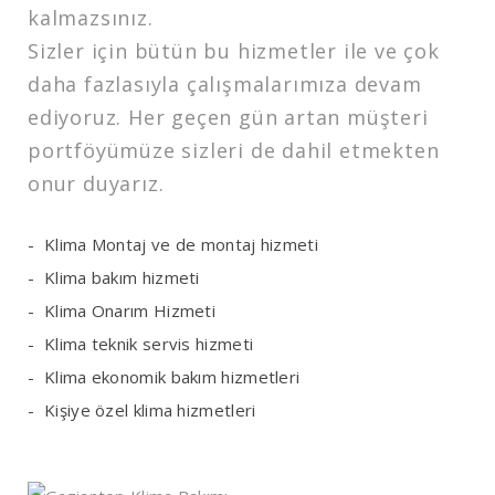
kalmazsınız.
Sizler için bütün bu hizmetler ile ve çok
daha fazlasıyla çalışmalarımıza devam
ediyoruz. Her geçen gün artan müşteri
portföyümüze sizleri de dahil etmekten
onur duyarız.
Klima Montaj ve de montaj hizmeti
Klima bakım hizmeti
Klima Onarım Hizmeti
Klima teknik servis hizmeti
Klima ekonomik bakım hizmetleri
Kişiye özel klima hizmetleri