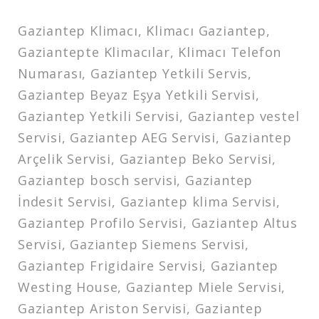
Gaziantep Klimacı, Klimacı Gaziantep,
Gaziantepte Klimacılar, Klimacı Telefon
Numarası, Gaziantep Yetkili Servis,
Gaziantep Beyaz Eşya Yetkili Servisi,
Gaziantep Yetkili Servisi, Gaziantep vestel
Servisi, Gaziantep AEG Servisi, Gaziantep
Arçelik Servisi, Gaziantep Beko Servisi,
Gaziantep bosch servisi, Gaziantep
İndesit Servisi, Gaziantep klima Servisi,
Gaziantep Profilo Servisi, Gaziantep Altus
Servisi, Gaziantep Siemens Servisi,
Gaziantep Frigidaire Servisi, Gaziantep
Westing House, Gaziantep Miele Servisi,
Gaziantep Ariston Servisi, Gaziantep