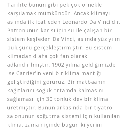
Tarihte bunun gibi pek çok örnekle
karşılamak mümkündür. Ancak klimayı
aslında ilk icat eden Leonardo Da Vinci’dir.
Patronunun karısı için su ile çalışan bir
sistem keşfeden Da Vinci, aslında yüz yılın
buluşunu gerçekleştirmiştir. Bu sistem
klimadan d aha çok fan olarak
adlandırılmıştır. 1902 yılına geldiğimizde
ise Carrier’in yeni bir klima mantığı
geliştirdiğini görürüz. Bir matbaanın
kağıtlarını soğuk ortamda kalmasını
sağlaması için 30 tonluk dev bir klima
üretmiştir. Bunun arkasında bir tiyatro
salonunun soğutma sistemi için kullanılan
klima, zaman içinde bugün ki yerini