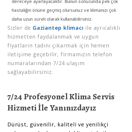
dereceye ayarlayacaktır. Bunun sonucunda pek çok
hastalığın önüne geçmiş olursunuz ve klimanızı çok
daha uzun süreli olarak kullanabilirsiniz.
Sizler de
Gaziantep klimacı
ile ayrıcalıklı
hizmetten faydalanmak ve uygun
fiyatların tadını çıkarmak için hemen
iletişime geçebilir, firmamızın telefon
numaralarından 7/24 ulaşım
sağlayabilirsiniz.
7/24 Profesyonel Klima Servis
Hizmeti İle Yanınızdayız
Dürüst, güvenilir, kaliteli ve yenilikçi