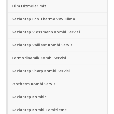
Tüm Hizmelerimiz
Gaziantep Eco Therma VRV Klima
Gaziantep Viessmann Kombi Servisi
Gaziantep Vaillant Kombi Servisi
Termodinamik Kombi Servisi
Gaziantep Sharp Kombi Servisi
Protherm Kombi Servisi
Gaziantep Kombici
Gaziantep Kombi Temizleme