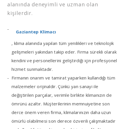
alanında deneyimli ve uzman olan
kişilerdir.
Gaziantep Klimacı
, klima alanında yapılan tüm yenilikleri ve teknolojik
gelişmeleri yakından takip eder. Firma sürekli olarak
kendini ve personellerini geliştirdiği için profesyonel
hizmet sunmaktadır.
Firmanın onarım ve tamirat yaparken kullandığı tüm
malzemeler orijinaldir. Çünkü yan sanayi ile
değiştirilen parçalar, verimle birlikte klimanızın de
ömrünü azaltır. Müşterilerinin memnuiyetine son
derce önem veren firma, klimalarınızın daha uzun
ömürlü olabilmesi son derece özverili çalışmaktadır