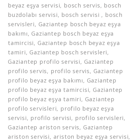
beyaz eşya servisi, bosch servis, bosch
buzdolabı servisi, bosch servisi , bosch
servisleri, Gaziantep bosch beyaz eşya
bakımı, Gaziantep bosch beyaz eşya
tamircisi, Gaziantep bosch beyaz eşya
tamiri, Gaziantep bosch servisleri,
Gaziantep profilo servisi, Gaziantep
profilo servis, profilo servis, Gaziantep
profilo beyaz eşya bakımı, Gaziantep
profilo beyaz eşya tamircisi, Gaziantep
profilo beyaz eşya tamiri, Gaziantep
profilo servisleri, profilo beyaz eşya
servisi, profilo servisi, profilo servisleri,
Gaziantep ariston servis, Gaziantep
ariston servisi, ariston beyaz eşya servisi,