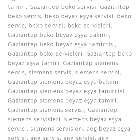
tamiri, Gaziantep beko servisi, Gaziantep
beko servis, beko beyaz eşya servisi, beko
servis, beko servisi, beko servisleri,
Gaziantep beko beyaz eşya bakımı,
Gaziantep beko beyaz eşya tamircisi,
Gaziantep beko servisleri, Gaziantep beko
beyaz eşya tamiri, Gaziantep siemens
servis, siemens servis, siemens servisi,
Gaziantep siemens beyaz eşya bakımı,
Gaziantep siemens beyaz eşya tamircisi,
Gaziantep siemens beyaz eşya tamiri,
Gaziantep siemens servisi, Gaziantep
siemens servisleri, siemens beyaz eşya
servisi, siemens servisleri, aeg beyaz eşya
servisi, aeg servis, aeg servisi, aeg