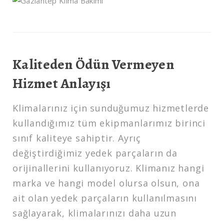
Kaliteden Ödün Vermeyen
Hizmet Anlayışı
Klimalarınız için sunduğumuz hizmetlerde
kullandığımız tüm ekipmanlarımız birinci
sınıf kaliteye sahiptir. Ayrıç
değiştirdiğimiz yedek parçaların da
orijinallerini kullanıyoruz. Klimanız hangi
marka ve hangi model olursa olsun, ona
ait olan yedek parçaların kullanılmasını
sağlayarak, klimalarınızı daha uzun