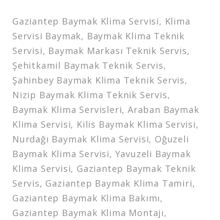
Gaziantep Baymak Klima Servisi, Klima
Servisi Baymak, Baymak Klima Teknik
Servisi, Baymak Markası Teknik Servis,
Şehitkamil Baymak Teknik Servis,
Şahinbey Baymak Klima Teknik Servis,
Nizip Baymak Klima Teknik Servis,
Baymak Klima Servisleri, Araban Baymak
Klima Servisi, Kilis Baymak Klima Servisi,
Nurdağı Baymak Klima Servisi, Oğuzeli
Baymak Klima Servisi, Yavuzeli Baymak
Klima Servisi, Gaziantep Baymak Teknik
Servis, Gaziantep Baymak Klima Tamiri,
Gaziantep Baymak Klima Bakımı,
Gaziantep Baymak Klima Montajı,