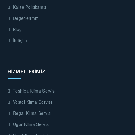
Kalite Politikamız
Değerlerimiz
Blog
İletişim
HİZMETLERİMİZ
Toshiba Klima Servisi
Vestel Klima Servisi
Regal Klima Servisi
Uğur Klima Servisi