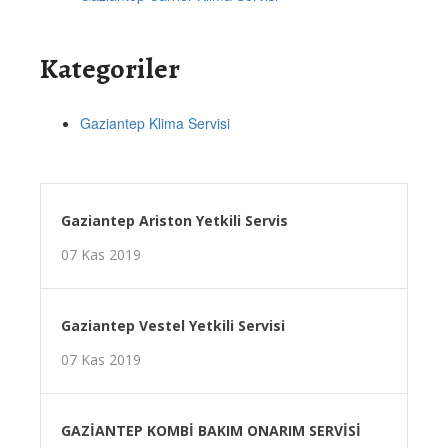
Kategoriler
Gaziantep Klima Servisi
Gaziantep Ariston Yetkili Servis
07 Kas 2019
Gaziantep Vestel Yetkili Servisi
07 Kas 2019
GAZİANTEP KOMBİ BAKIM ONARIM SERVİSİ