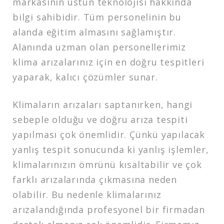
markasının üstün teknolojisi hakkında
bilgi sahibidir. Tüm personelinin bu
alanda eğitim almasını sağlamıştır.
Alanında uzman olan personellerimiz
klima arızalarınız için en doğru tespitleri
yaparak, kalıcı çözümler sunar.
Klimaların arızaları saptanırken, hangi
sebeple olduğu ve doğru arıza tespiti
yapılması çok önemlidir. Çünkü yapılacak
yanlış tespit sonucunda ki yanlış işlemler,
klimalarınızın ömrünü kısaltabilir ve çok
farklı arızalarında çıkmasına neden
olabilir. Bu nedenle klimalarınız
arızalandığında profesyonel bir firmadan