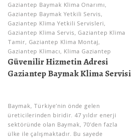
Gaziantep Baymak Klima Onarımı,
Gaziantep Baymak Yetkili Servis,
Gaziantep Klima Yetkili Servisleri,
Gaziantep Klima Servis, Gaziantep Klima
Tamir, Gaziantep Klima Montaj,
Gaziantep Klimacı, Klima Gaziantep
Güvenilir Hizmetin Adresi
Gaziantep Baymak Klima Servisi
Baymak, Türkiye’nin önde gelen
üreticilerinden biridir. 47 yıldır enerji
sektöründe olan Baymak, 70’den fazla
ülke ile çalışmaktadır. Bu sayede