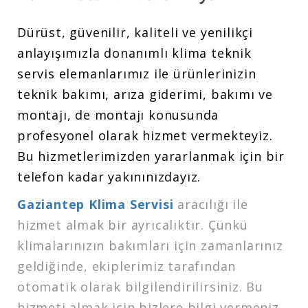
Dürüst, güvenilir, kaliteli ve yenilikçi
anlayışımızla donanımlı klima teknik
servis elemanlarımız ile ürünlerinizin
teknik bakımı, arıza giderimi, bakımı ve
montajı, de montajı konusunda
profesyonel olarak hizmet vermekteyiz.
Bu hizmetlerimizden yararlanmak için bir
telefon kadar yakınınızdayız.
Gaziantep Klima Servisi
aracılığı ile
hizmet almak bir ayrıcalıktır. Çünkü
klimalarınızın bakımları için zamanlarınız
geldiğinde, ekiplerimiz tarafından
otomatik olarak bilgilendirilirsiniz. Bu
hizmeti almak için bizlere bilgi vermeniz