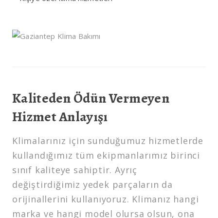
Kaliteden Ödün Vermeyen
Hizmet Anlayışı
Klimalarınız için sunduğumuz hizmetlerde
kullandığımız tüm ekipmanlarımız birinci
sınıf kaliteye sahiptir. Ayrıç
değiştirdiğimiz yedek parçaların da
orijinallerini kullanıyoruz. Klimanız hangi
marka ve hangi model olursa olsun, ona