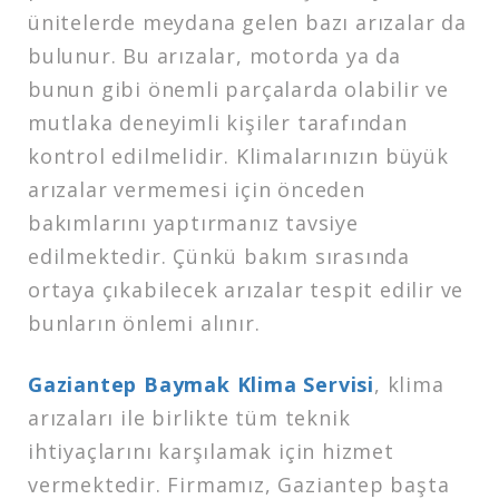
ünitelerde meydana gelen bazı arızalar da
bulunur. Bu arızalar, motorda ya da
bunun gibi önemli parçalarda olabilir ve
mutlaka deneyimli kişiler tarafından
kontrol edilmelidir. Klimalarınızın büyük
arızalar vermemesi için önceden
bakımlarını yaptırmanız tavsiye
edilmektedir. Çünkü bakım sırasında
ortaya çıkabilecek arızalar tespit edilir ve
bunların önlemi alınır.
Gaziantep Baymak Klima Servisi
, klima
arızaları ile birlikte tüm teknik
ihtiyaçlarını karşılamak için hizmet
vermektedir. Firmamız, Gaziantep başta