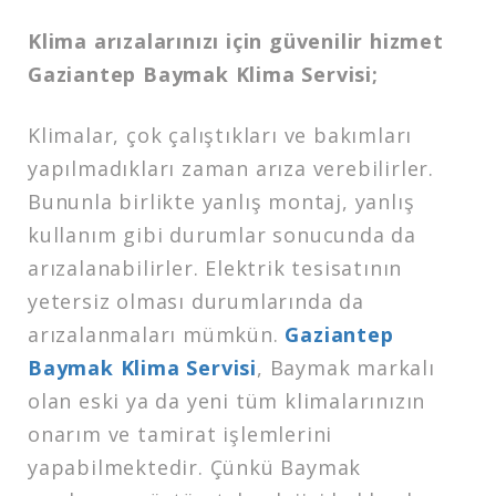
Klima arızalarınızı için güvenilir hizmet
Gaziantep Baymak Klima Servisi;
Klimalar, çok çalıştıkları ve bakımları
yapılmadıkları zaman arıza verebilirler.
Bununla birlikte yanlış montaj, yanlış
kullanım gibi durumlar sonucunda da
arızalanabilirler. Elektrik tesisatının
yetersiz olması durumlarında da
arızalanmaları mümkün.
Gaziantep
Baymak Klima Servisi
, Baymak markalı
olan eski ya da yeni tüm klimalarınızın
onarım ve tamirat işlemlerini
yapabilmektedir. Çünkü Baymak