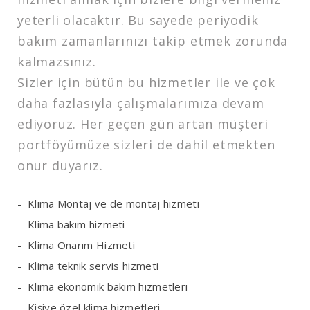
yeterli olacaktır. Bu sayede periyodik
bakım zamanlarınızı takip etmek zorunda
kalmazsınız.
Sizler için bütün bu hizmetler ile ve çok
daha fazlasıyla çalışmalarımıza devam
ediyoruz. Her geçen gün artan müşteri
portföyümüze sizleri de dahil etmekten
onur duyarız.
Klima Montaj ve de montaj hizmeti
Klima bakım hizmeti
Klima Onarım Hizmeti
Klima teknik servis hizmeti
Klima ekonomik bakım hizmetleri
Kişiye özel klima hizmetleri