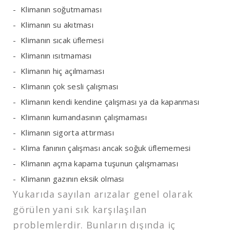
Klimanın soğutmaması
Klimanın su akıtması
Klimanın sıcak üflemesi
Klimanın ısıtmaması
Klimanın hiç açılmaması
Klimanın çok sesli çalışması
Klimanın kendi kendine çalışması ya da kapanması
Klimanın kumandasının çalışmaması
Klimanın sigorta attırması
Klima fanının çalışması ancak soğuk üflememesi
Klimanın açma kapama tuşunun çalışmaması
Klimanın gazının eksik olması
Yukarıda sayılan arızalar genel olarak
görülen yani sık karşılaşılan
problemlerdir. Bunların dışında iç