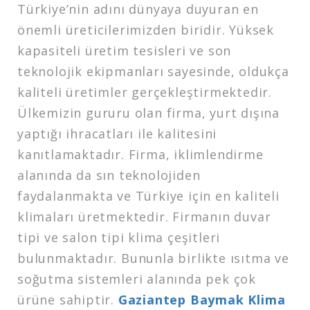
Türkiye’nin adını dünyaya duyuran en
önemli üreticilerimizden biridir. Yüksek
kapasiteli üretim tesisleri ve son
teknolojik ekipmanları sayesinde, oldukça
kaliteli üretimler gerçekleştirmektedir.
Ülkemizin gururu olan firma, yurt dışına
yaptığı ihracatları ile kalitesini
kanıtlamaktadır. Firma, iklimlendirme
alanında da sın teknolojiden
faydalanmakta ve Türkiye için en kaliteli
klimaları üretmektedir. Firmanın duvar
tipi ve salon tipi klima çeşitleri
bulunmaktadır. Bununla birlikte ısıtma ve
soğutma sistemleri alanında pek çok
ürüne sahiptir.
Gaziantep Baymak Klima