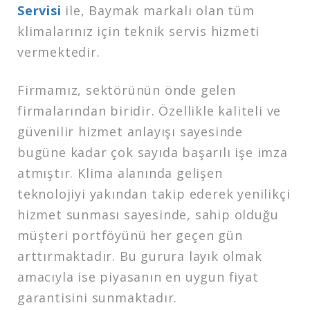
Servisi
ile, Baymak markalı olan tüm
klimalarınız için teknik servis hizmeti
vermektedir.
Firmamız, sektörünün önde gelen
firmalarından biridir. Özellikle kaliteli ve
güvenilir hizmet anlayışı sayesinde
bugüne kadar çok sayıda başarılı işe imza
atmıştır. Klima alanında gelişen
teknolojiyi yakından takip ederek yenilikçi
hizmet sunması sayesinde, sahip olduğu
müşteri portföyünü her geçen gün
arttırmaktadır. Bu gurura layık olmak
amacıyla ise piyasanın en uygun fiyat
garantisini sunmaktadır.