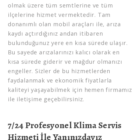
olmak üzere tüm semtlerine ve tüm
ilçelerine hizmet vermektedir. Tam
donanımlı olan mobil araçları ile, arıza
kaydı açtırdığınız andan itibaren
bulunduğunuz yere en kısa sürede ulaşır.
Bu sayede arızalarınızı kalıcı olarak en
kısa sürede giderir ve mağdur olmanızı
engeller. Sizler de bu hizmetlerden
faydalanmak ve ekonomik fiyatlarla
kaliteyi yaşayabilmek için hemen firmamız
ile iletişime geçebilirsiniz.
7/24 Profesyonel Klima Servis
Hizmeti İle Yanınızdayız