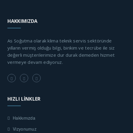
HAKKIMIZDA
As Soğutma olarak klima teknik servis sektöründe
yılların vermiş olduğu bilgi, birikim ve tecrübe ile siz
değerli müşterilerimize dur durak demeden hizmet
vermeye devam ediyoruz.
HIZLI LİNKLER
Hakkımızda
Vizyonumuz