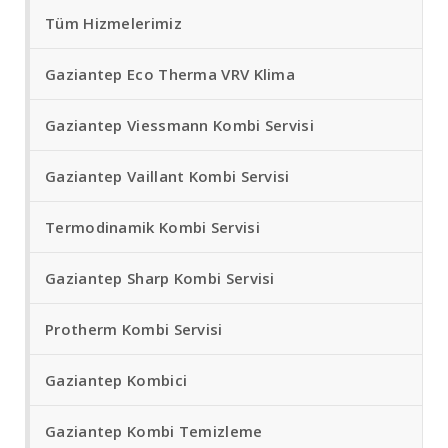
Tüm Hizmelerimiz
Gaziantep Eco Therma VRV Klima
Gaziantep Viessmann Kombi Servisi
Gaziantep Vaillant Kombi Servisi
Termodinamik Kombi Servisi
Gaziantep Sharp Kombi Servisi
Protherm Kombi Servisi
Gaziantep Kombici
Gaziantep Kombi Temizleme