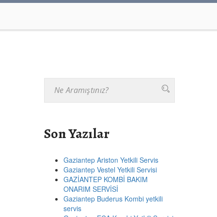
Son Yazılar
Gaziantep Ariston Yetkili Servis
Gaziantep Vestel Yetkili Servisi
GAZİANTEP KOMBİ BAKIM
ONARIM SERVİSİ
Gaziantep Buderus Kombi yetkili
servis