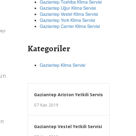
Gaziantep Toshiba Klima Servisi
Gaziantep Uğur Klima Servisi
Gaziantep Vestel Klima Servisi
Gaziantep York Klima Servisi
Gaziantep Carrier Klima Servisi
ayı
Kategoriler
Gaziantep Klima Servisi
tün
Gaziantep Ariston Yetkili Servis
07 Kas 2019
an
Gaziantep Vestel Yetkili Servisi