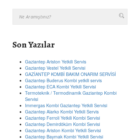
Son Yazılar
Gaziantep Ariston Yetkili Servis
Gaziantep Vestel Yetkili Servisi
GAZİANTEP KOMBİ BAKIM ONARIM SERVİSİ
Gaziantep Buderus Kombi yetkili servis
Gaziantep ECA Kombi Yetkili Servisi
Termoteknik / Termodinamik Gaziantep Kombi
Servisi
Immergas Kombi Gaziantep Yetkili Servisi
Gaziantep Alarko Kombi Yetkili Servis
Gaziantep Ferroli Yetkili Kombi Servisi
Gaziantep Demirdöküm Kombi Servisi
Gaziantep Ariston Kombi Yetkili Servisi
Gaziantep Baymak Kombi Yetkili Servisi