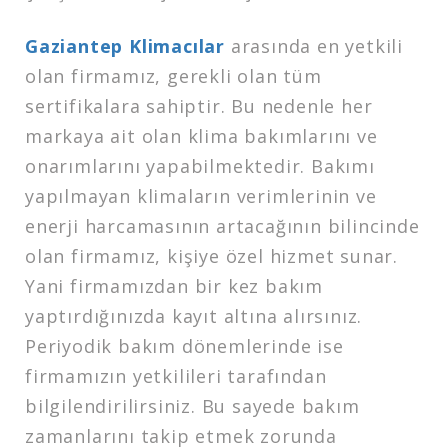
Gaziantep Klimacılar
arasında en yetkili
olan firmamız, gerekli olan tüm
sertifikalara sahiptir. Bu nedenle her
markaya ait olan klima bakımlarını ve
onarımlarını yapabilmektedir. Bakımı
yapılmayan klimaların verimlerinin ve
enerji harcamasının artacağının bilincinde
olan firmamız, kişiye özel hizmet sunar.
Yani firmamızdan bir kez bakım
yaptırdığınızda kayıt altına alırsınız.
Periyodik bakım dönemlerinde ise
firmamızın yetkilileri tarafından
bilgilendirilirsiniz. Bu sayede bakım
zamanlarını takip etmek zorunda