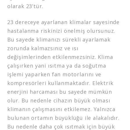
olarak 23’tür.
23 dereceye ayarlanan klimalar sayesinde
hastalanma riskinizi önelmiş olursunuz.
Bu sayede klimanızı sürekli ayarlamak
zorunda kalmazsınız ve ısı
değişimlerinden etkilenmezsiniz. Klima
çalışırken yani ısıtma ya da soğutma
işlemi yaparken fan motorlarını ve
kompresörleri kullanmaktadır. Elektrik
enerjini harcaması bu sayede mümkün
olur. Bu nedenle cihazın büyük olması
klimanın çalışmasını etkilemez. Yalnızca
bulunan ortamın büyüklüğü ile alakalıdır.
Bu nedenle daha çok ısıtmak için büyük