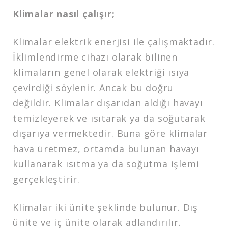
Klimalar nasıl çalışır;
Klimalar elektrik enerjisi ile çalışmaktadır.
İklimlendirme cihazı olarak bilinen
klimaların genel olarak elektriği ısıya
çevirdiği söylenir. Ancak bu doğru
değildir. Klimalar dışarıdan aldığı havayı
temizleyerek ve ısıtarak ya da soğutarak
dışarıya vermektedir. Buna göre klimalar
hava üretmez, ortamda bulunan havayı
kullanarak ısıtma ya da soğutma işlemi
gerçekleştirir.
Klimalar iki ünite şeklinde bulunur. Dış
ünite ve iç ünite olarak adlandırılır.