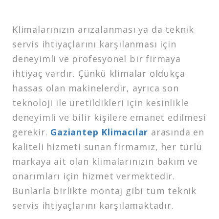
Klimalarınızın arızalanması ya da teknik
servis ihtiyaçlarını karşılanması için
deneyimli ve profesyonel bir firmaya
ihtiyaç vardır. Çünkü klimalar oldukça
hassas olan makinelerdir, ayrıca son
teknoloji ile üretildikleri için kesinlikle
deneyimli ve bilir kişilere emanet edilmesi
gerekir.
Gaziantep Klimacılar
arasında en
kaliteli hizmeti sunan firmamız, her türlü
markaya ait olan klimalarınızın bakım ve
onarımları için hizmet vermektedir.
Bunlarla birlikte montaj gibi tüm teknik
servis ihtiyaçlarını karşılamaktadır.