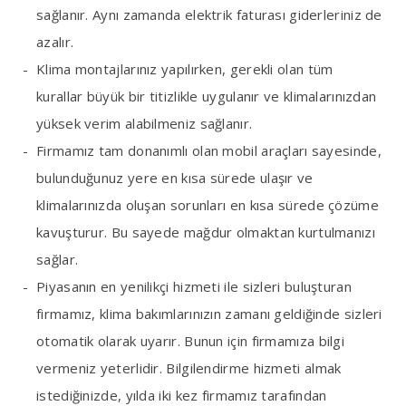
sağlanır. Aynı zamanda elektrik faturası giderleriniz de
azalır.
Klima montajlarınız yapılırken, gerekli olan tüm
kurallar büyük bir titizlikle uygulanır ve klimalarınızdan
yüksek verim alabilmeniz sağlanır.
Firmamız tam donanımlı olan mobil araçları sayesinde,
bulunduğunuz yere en kısa sürede ulaşır ve
klimalarınızda oluşan sorunları en kısa sürede çözüme
kavuşturur. Bu sayede mağdur olmaktan kurtulmanızı
sağlar.
Piyasanın en yenilikçi hizmeti ile sizleri buluşturan
firmamız, klima bakımlarınızın zamanı geldiğinde sizleri
otomatik olarak uyarır. Bunun için firmamıza bilgi
vermeniz yeterlidir. Bilgilendirme hizmeti almak
istediğinizde, yılda iki kez firmamız tarafından