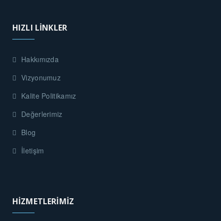
HIZLI LİNKLER
Hakkımızda
Vizyonumuz
Kalite Politikamız
Değerlerimiz
Blog
İletişim
HİZMETLERİMİZ