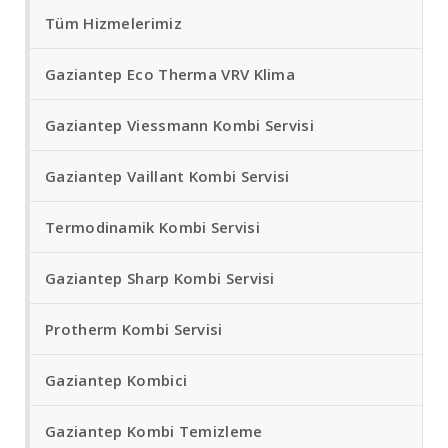
Tüm Hizmelerimiz
Gaziantep Eco Therma VRV Klima
Gaziantep Viessmann Kombi Servisi
Gaziantep Vaillant Kombi Servisi
Termodinamik Kombi Servisi
Gaziantep Sharp Kombi Servisi
Protherm Kombi Servisi
Gaziantep Kombici
Gaziantep Kombi Temizleme