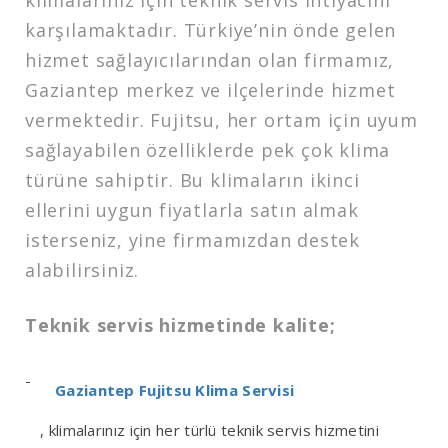
klimalarınız için teknik servis ihtiyacını
karşılamaktadır. Türkiye’nin önde gelen
hizmet sağlayıcılarından olan firmamız,
Gaziantep merkez ve ilçelerinde hizmet
vermektedir. Fujitsu, her ortam için uyum
sağlayabilen özelliklerde pek çok klima
türüne sahiptir. Bu klimaların ikinci
ellerini uygun fiyatlarla satın almak
isterseniz, yine firmamızdan destek
alabilirsiniz.
Teknik servis hizmetinde kalite;
Gaziantep Fujitsu Klima Servisi
, klimalarınız için her türlü teknik servis hizmetini