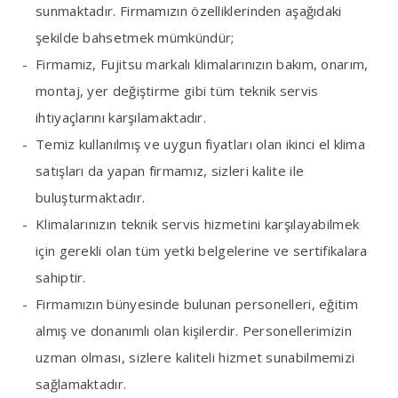
sunmaktadır. Firmamızın özelliklerinden aşağıdaki
şekilde bahsetmek mümkündür;
Firmamız, Fujitsu markalı klimalarınızın bakım, onarım,
montaj, yer değiştirme gibi tüm teknik servis
ihtiyaçlarını karşılamaktadır.
Temiz kullanılmış ve uygun fiyatları olan ikinci el klima
satışları da yapan firmamız, sizleri kalite ile
buluşturmaktadır.
Klimalarınızın teknik servis hizmetini karşılayabilmek
için gerekli olan tüm yetki belgelerine ve sertifikalara
sahiptir.
Firmamızın bünyesinde bulunan personelleri, eğitim
almış ve donanımlı olan kişilerdir. Personellerimizin
uzman olması, sizlere kaliteli hizmet sunabilmemizi
sağlamaktadır.