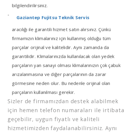
bilgilendirilirsiniz.
Gaziantep Fujitsu Teknik Servis
aracılığı ile garantili hizmet satın alırsınız. Çünkü
firmamızın klimalarınız için kullanmış olduğu tüm
parçalar orijinal ve kalitelidir. Aynı zamanda da
garantilidir. Klimalarınızda kullanılacak olan yedek
parçaların yan sanayi olması klimalarınızın çok çabuk
arızalanmasına ve diğer parçalarının da zarar
görmesine neden olur. Bu nedenle orijinal olan
parçaların kullanılması gerekir.
Sizler de firmamızdan destek alabilmek
için hemen telefon numaraları ile irtibata
geçebilir, uygun fiyatlı ve kaliteli
hizmetimizden faydalanabilirsiniz. Aynı