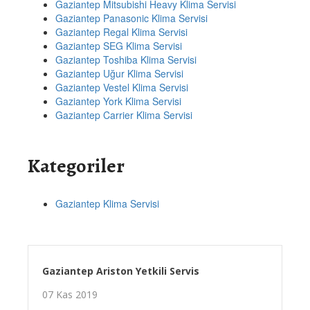
Gaziantep Mitsubishi Heavy Klima Servisi
Gaziantep Panasonic Klima Servisi
Gaziantep Regal Klima Servisi
Gaziantep SEG Klima Servisi
Gaziantep Toshiba Klima Servisi
Gaziantep Uğur Klima Servisi
Gaziantep Vestel Klima Servisi
Gaziantep York Klima Servisi
Gaziantep Carrier Klima Servisi
Kategoriler
Gaziantep Klima Servisi
Gaziantep Ariston Yetkili Servis
07 Kas 2019