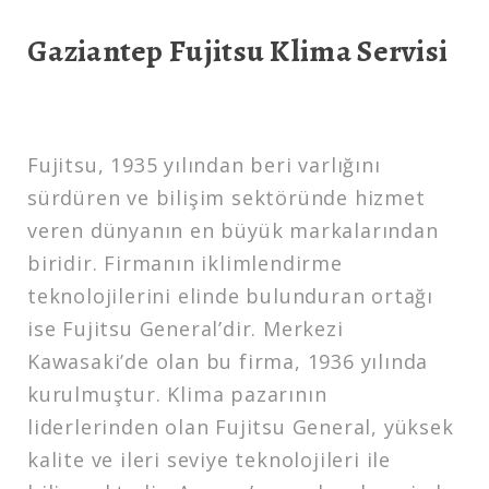
Gaziantep Fujitsu Klima Servisi
Fujitsu, 1935 yılından beri varlığını
sürdüren ve bilişim sektöründe hizmet
veren dünyanın en büyük markalarından
biridir. Firmanın iklimlendirme
teknolojilerini elinde bulunduran ortağı
ise Fujitsu General’dir. Merkezi
Kawasaki’de olan bu firma, 1936 yılında
kurulmuştur. Klima pazarının
liderlerinden olan Fujitsu General, yüksek
kalite ve ileri seviye teknolojileri ile