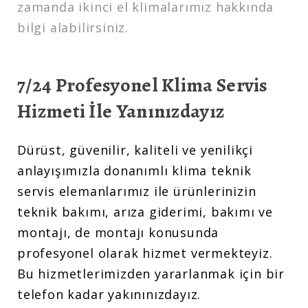
zamanda ikinci el klimalarımız hakkında
bilgi alabilirsiniz.
7/24 Profesyonel Klima Servis
Hizmeti İle Yanınızdayız
Dürüst, güvenilir, kaliteli ve yenilikçi
anlayışımızla donanımlı klima teknik
servis elemanlarımız ile ürünlerinizin
teknik bakımı, arıza giderimi, bakımı ve
montajı, de montajı konusunda
profesyonel olarak hizmet vermekteyiz.
Bu hizmetlerimizden yararlanmak için bir
telefon kadar yakınınızdayız.