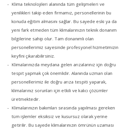
Klima teknolojileri alanında tüm gelişmeleri ve
yenilikleri takip eden firmamız, personellerinin bu
konuda eğitim almasını sağlar. Bu sayede eski ya da
yeni fark etmeden tüm klimalarınızın teknik donanım
bilgilerine sahip olur. Tam donanımlı olan
personellerimiz sayesinde profesyonel hizmetimizin
keyfini çıkarabilirsiniz.
Klimalarınızda meydana gelen arızalarınız için doğru
tespit yapmak çok önemlidir. Alanında uzman olan
personellerimiz ile doğru arıza tespiti yaparak,
klimalarınız sorunları için etkili ve kalıcı çözümler
üretmektedir.
Klimalarınızın bakımları sırasında yapılması gereken
tüm işlemler eksiksiz ve kusursuz olarak yerine
getirilir. Bu sayede klimalarınızın ömrünün uzaması