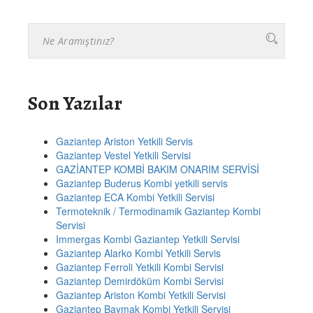
Son Yazılar
Gaziantep Ariston Yetkili Servis
Gaziantep Vestel Yetkili Servisi
GAZİANTEP KOMBİ BAKIM ONARIM SERVİSİ
Gaziantep Buderus Kombi yetkili servis
Gaziantep ECA Kombi Yetkili Servisi
Termoteknik / Termodinamik Gaziantep Kombi
Servisi
Immergas Kombi Gaziantep Yetkili Servisi
Gaziantep Alarko Kombi Yetkili Servis
Gaziantep Ferroli Yetkili Kombi Servisi
Gaziantep Demirdöküm Kombi Servisi
Gaziantep Ariston Kombi Yetkili Servisi
Gaziantep Baymak Kombi Yetkili Servisi