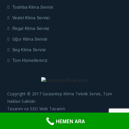
Toshiba Klima Servisi
Vestel Klima Servisi
Regal Klima Servisi
Uğur Klima Servisi
Seg Klima Servisi
Tüm Hizmetlerimiz
Copyright © 2017 Gaziantep Klima Teknik Servis, Tüm
Hakları Saklıdır.
Tasarım ve SEO
Web Tasarım
HEMEN ARA