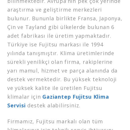
bilinmektedir. Avrupa’nın pek çok yerinde
araştırma ve geliştirme merkezleri
bulunur. Bununla birlikte Fransa, Japonya,
Çin ve Tayland gibi ülkelerde bulunan 6
adet fabrikası ile üretim yapmaktadır.
Türkiye ise Fujitsu markası ile 1994
yılında tanışmıştır. Klima üretimlerinde
sürekli yenilikçi olan firma, rakiplerine
yarı mamul, hizmet ve parça alanında da
destek vermektedir. Bu yüksek teknoloji
ve yüksek kalite ile üretilen Fujitsu
klimalar için
Gaziantep Fujitsu Klima
Servisi
destek alabilirsiniz.
Firmamız, Fujitsu markalı olan tüm