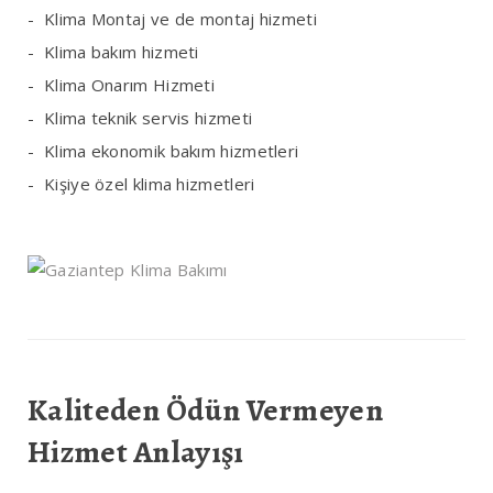
Klima Montaj ve de montaj hizmeti
Klima bakım hizmeti
Klima Onarım Hizmeti
Klima teknik servis hizmeti
Klima ekonomik bakım hizmetleri
Kişiye özel klima hizmetleri
Kaliteden Ödün Vermeyen
Hizmet Anlayışı