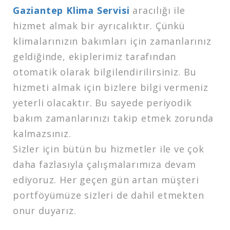
Gaziantep Klima Servisi
aracılığı ile
hizmet almak bir ayrıcalıktır. Çünkü
klimalarınızın bakımları için zamanlarınız
geldiğinde, ekiplerimiz tarafından
otomatik olarak bilgilendirilirsiniz. Bu
hizmeti almak için bizlere bilgi vermeniz
yeterli olacaktır. Bu sayede periyodik
bakım zamanlarınızı takip etmek zorunda
kalmazsınız.
Sizler için bütün bu hizmetler ile ve çok
daha fazlasıyla çalışmalarımıza devam
ediyoruz. Her geçen gün artan müşteri
portföyümüze sizleri de dahil etmekten
onur duyarız.