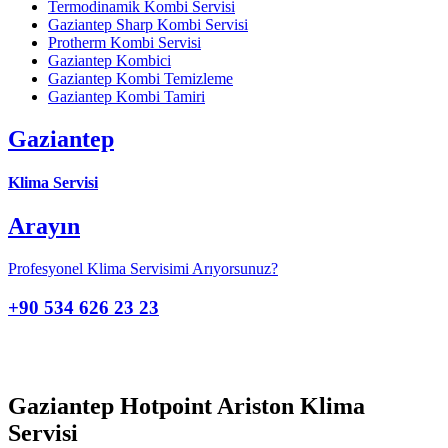
Termodinamik Kombi Servisi
Gaziantep Sharp Kombi Servisi
Protherm Kombi Servisi
Gaziantep Kombici
Gaziantep Kombi Temizleme
Gaziantep Kombi Tamiri
Gaziantep
Klima Servisi
Arayın
Profesyonel Klima Servisimi Arıyorsunuz?
+90 534 626 23 23
Gaziantep Hotpoint Ariston Klima
Servisi