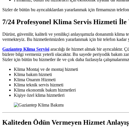
Sizler de bütün bu ayrıcalıklardan yararlanmak için firmamızın telefon nu
7/24 Profesyonel Klima Servis Hizmeti İle
Dürüst, güvenilir, kaliteli ve yenilikçi anlayışımızla donanımlı klima
vermekteyiz. Bu hizmetlerimizden yararlanmak için bir telefon kadar 
Gaziantep Klima Servisi
aracılığı ile hizmet almak bir ayrıcalıktır. 
bizlere bilgi vermeniz yeterli olacaktır. Bu sayede periyodik bakım z
Sizler için bütün bu hizmetler ile ve çok daha fazlasıyla çalışmaları
Klima Montaj ve de montaj hizmeti
Klima bakım hizmeti
Klima Onarım Hizmeti
Klima teknik servis hizmeti
Klima ekonomik bakım hizmetleri
Kişiye özel klima hizmetleri
Kaliteden Ödün Vermeyen Hizmet Anlayış