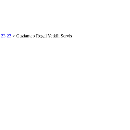
6 23 23
>
Gaziantep Regal Yetkili Servis