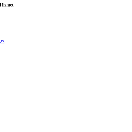
 Hizmet.