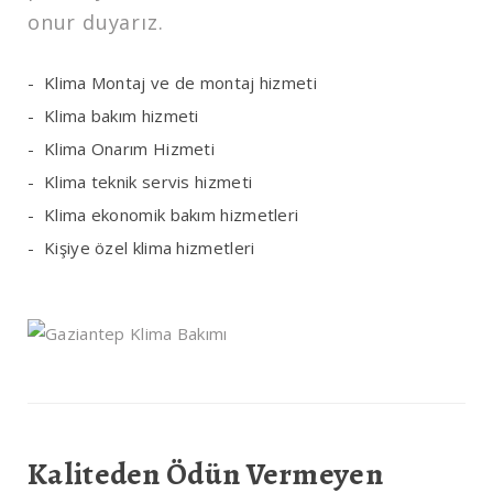
onur duyarız.
Klima Montaj ve de montaj hizmeti
Klima bakım hizmeti
Klima Onarım Hizmeti
Klima teknik servis hizmeti
Klima ekonomik bakım hizmetleri
Kişiye özel klima hizmetleri
Kaliteden Ödün Vermeyen