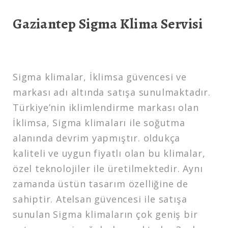
Gaziantep Sigma Klima Servisi
Sigma klimalar, İklimsa güvencesi ve
markası adı altında satışa sunulmaktadır.
Türkiye’nin iklimlendirme markası olan
İklimsa, Sigma klimaları ile soğutma
alanında devrim yapmıştır. oldukça
kaliteli ve uygun fiyatlı olan bu klimalar,
özel teknolojiler ile üretilmektedir. Aynı
zamanda üstün tasarım özelliğine de
sahiptir. Atelsan güvencesi ile satışa
sunulan Sigma klimaların çok geniş bir