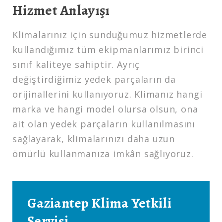
Hizmet Anlayışı
Klimalarınız için sunduğumuz hizmetlerde
kullandığımız tüm ekipmanlarımız birinci
sınıf kaliteye sahiptir. Ayrıç
değiştirdiğimiz yedek parçaların da
orijinallerini kullanıyoruz. Klimanız hangi
marka ve hangi model olursa olsun, ona
ait olan yedek parçaların kullanılmasını
sağlayarak, klimalarınızı daha uzun
ömürlü kullanmanıza imkân sağlıyoruz.
Gaziantep Klima Yetkili
Servisi