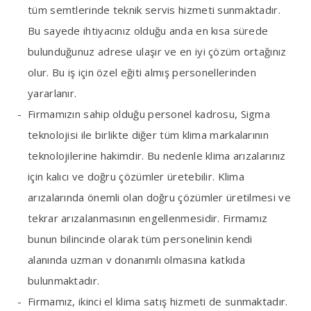
tüm semtlerinde teknik servis hizmeti sunmaktadır.
Bu sayede ihtiyacınız olduğu anda en kısa sürede
bulunduğunuz adrese ulaşır ve en iyi çözüm ortağınız
olur. Bu iş için özel eğiti almış personellerinden
yararlanır.
Firmamızın sahip olduğu personel kadrosu, Sigma
teknolojisi ile birlikte diğer tüm klima markalarının
teknolojilerine hakimdir. Bu nedenle klima arızalarınız
için kalıcı ve doğru çözümler üretebilir. Klima
arızalarında önemli olan doğru çözümler üretilmesi ve
tekrar arızalanmasının engellenmesidir. Firmamız
bunun bilincinde olarak tüm personelinin kendi
alanında uzman v donanımlı olmasına katkıda
bulunmaktadır.
Firmamız, ikinci el klima satış hizmeti de sunmaktadır.