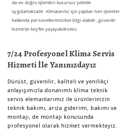
da en doğru işlemleri kusursuz şekilde
uygulamaktadır. Klimalarınız için yapılan tüm işlemler
hakkında personellerimizden bilgi alabilir, güvenilir
hizmetin keyfini yaşayabilirsiniz.
7/24 Profesyonel Klima Servis
Hizmeti İle Yanınızdayız
Dürüst, güvenilir, kaliteli ve yenilikçi
anlayışımızla donanımlı klima teknik
servis elemanlarımız ile ürünlerinizin
teknik bakımı, arıza giderimi, bakımı ve
montajı, de montajı konusunda
profesyonel olarak hizmet vermekteyiz.