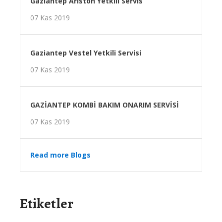
Gaziantep Ariston Yetkili Servis
07 Kas 2019
Gaziantep Vestel Yetkili Servisi
07 Kas 2019
GAZİANTEP KOMBİ BAKIM ONARIM SERVİSİ
07 Kas 2019
Read more Blogs
Etiketler