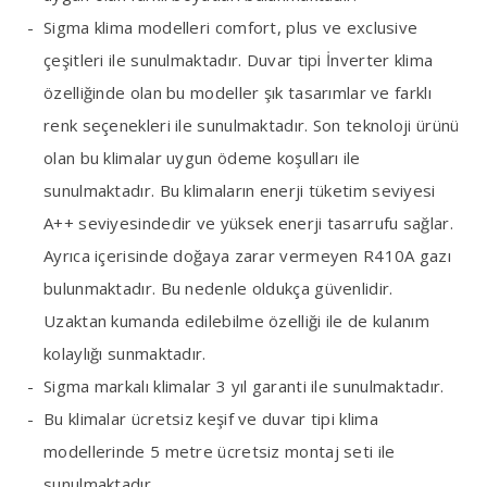
Sigma klima modelleri comfort, plus ve exclusive
çeşitleri ile sunulmaktadır. Duvar tipi İnverter klima
özelliğinde olan bu modeller şık tasarımlar ve farklı
renk seçenekleri ile sunulmaktadır. Son teknoloji ürünü
olan bu klimalar uygun ödeme koşulları ile
sunulmaktadır. Bu klimaların enerji tüketim seviyesi
A++ seviyesindedir ve yüksek enerji tasarrufu sağlar.
Ayrıca içerisinde doğaya zarar vermeyen R410A gazı
bulunmaktadır. Bu nedenle oldukça güvenlidir.
Uzaktan kumanda edilebilme özelliği ile de kulanım
kolaylığı sunmaktadır.
Sigma markalı klimalar 3 yıl garanti ile sunulmaktadır.
Bu klimalar ücretsiz keşif ve duvar tipi klima
modellerinde 5 metre ücretsiz montaj seti ile
sunulmaktadır.