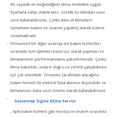
Bu sayede en beğendiğiniz klima modeline uygun
fiyatlarla sahip olabilirsiniz. Üstelik bu klimaları uzun
süre kullanabilirsiniz. Çünkü ikinci el klimaların
tamamının bakımı ve onarımı yapılmış olarak sizlere
sunulmaktadır.
Firmamızın bir diğer avantajı ise bakım hizmetleri
sırasında tüm işlemleri kusursuz olarak yapması ve
klimalarınızın performanslarını yükseltmesidir. Çünkü
klima bakımları, onların doğru ve verimli çalışabilmesi
için çok önemlidir. Firmamız tarafından alacağınız
bakım hizmeti ile elektrik faturalarınızı düşürebilir ve
klimalarınızı daha uzun ömürlü olarak kullanabilirsiniz.
Gaziantep Sigma Klima Servisi
, tıpkı bakım hizmeti gibi montaj ve onarım sırasında