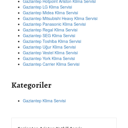
Gaziantep Hotpoint Ariston Klima Servisi
Gaziantep LG Klima Servisi
Gaziantep Midea Klima Servisi
Gaziantep Mitsubishi Heavy Klima Servisi
Gaziantep Panasonic Klima Servisi
Gaziantep Regal Klima Servisi
Gaziantep SEG Klima Servisi
Gaziantep Toshiba Klima Servisi
Gaziantep Uğur Klima Servisi
Gaziantep Vestel Klima Servisi
Gaziantep York Klima Servisi
Gaziantep Carrier Klima Servisi
Kategoriler
Gaziantep Klima Servisi