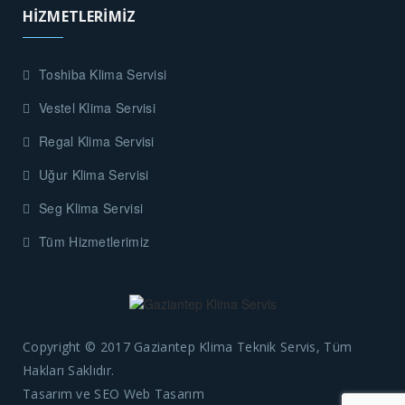
HİZMETLERİMİZ
Toshiba Klima Servisi
Vestel Klima Servisi
Regal Klima Servisi
Uğur Klima Servisi
Seg Klima Servisi
Tüm Hizmetlerimiz
Copyright © 2017 Gaziantep Klima Teknik Servis, Tüm
Hakları Saklıdır.
Tasarım ve SEO
Web Tasarım