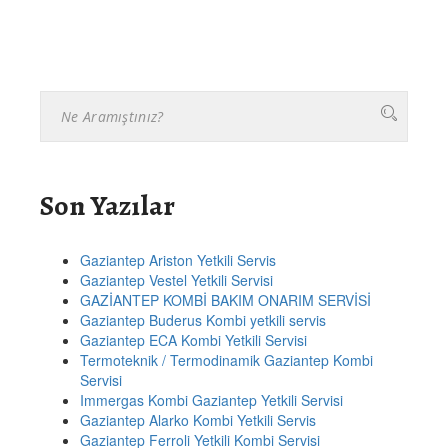
Son Yazılar
Gaziantep Ariston Yetkili Servis
Gaziantep Vestel Yetkili Servisi
GAZİANTEP KOMBİ BAKIM ONARIM SERVİSİ
Gaziantep Buderus Kombi yetkili servis
Gaziantep ECA Kombi Yetkili Servisi
Termoteknik / Termodinamik Gaziantep Kombi
Servisi
Immergas Kombi Gaziantep Yetkili Servisi
Gaziantep Alarko Kombi Yetkili Servis
Gaziantep Ferroli Yetkili Kombi Servisi