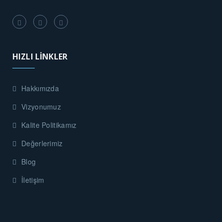
HIZLI LİNKLER
Hakkımızda
Vizyonumuz
Kalite Politikamız
Değerlerimiz
Blog
İletişim