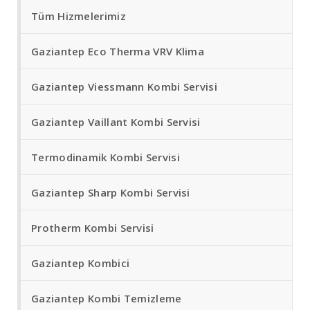
Tüm Hizmelerimiz
Gaziantep Eco Therma VRV Klima
Gaziantep Viessmann Kombi Servisi
Gaziantep Vaillant Kombi Servisi
Termodinamik Kombi Servisi
Gaziantep Sharp Kombi Servisi
Protherm Kombi Servisi
Gaziantep Kombici
Gaziantep Kombi Temizleme