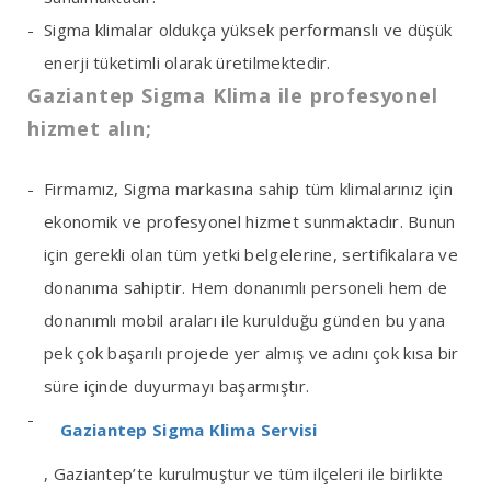
Sigma klimalar oldukça yüksek performanslı ve düşük
enerji tüketimli olarak üretilmektedir.
Gaziantep Sigma Klima ile profesyonel
hizmet alın;
Firmamız, Sigma markasına sahip tüm klimalarınız için
ekonomik ve profesyonel hizmet sunmaktadır. Bunun
için gerekli olan tüm yetki belgelerine, sertifikalara ve
donanıma sahiptir. Hem donanımlı personeli hem de
donanımlı mobil araları ile kurulduğu günden bu yana
pek çok başarılı projede yer almış ve adını çok kısa bir
süre içinde duyurmayı başarmıştır.
Gaziantep Sigma Klima Servisi
, Gaziantep’te kurulmuştur ve tüm ilçeleri ile birlikte