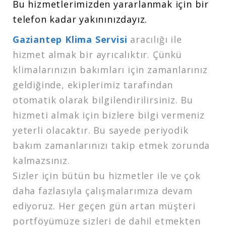
Bu hizmetlerimizden yararlanmak için bir
telefon kadar yakınınızdayız.
Gaziantep Klima Servisi
aracılığı ile
hizmet almak bir ayrıcalıktır. Çünkü
klimalarınızın bakımları için zamanlarınız
geldiğinde, ekiplerimiz tarafından
otomatik olarak bilgilendirilirsiniz. Bu
hizmeti almak için bizlere bilgi vermeniz
yeterli olacaktır. Bu sayede periyodik
bakım zamanlarınızı takip etmek zorunda
kalmazsınız.
Sizler için bütün bu hizmetler ile ve çok
daha fazlasıyla çalışmalarımıza devam
ediyoruz. Her geçen gün artan müşteri
portföyümüze sizleri de dahil etmekten