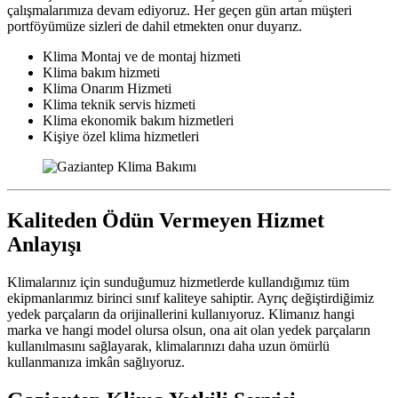
çalışmalarımıza devam ediyoruz. Her geçen gün artan müşteri
portföyümüze sizleri de dahil etmekten onur duyarız.
Klima Montaj ve de montaj hizmeti
Klima bakım hizmeti
Klima Onarım Hizmeti
Klima teknik servis hizmeti
Klima ekonomik bakım hizmetleri
Kişiye özel klima hizmetleri
Kaliteden Ödün Vermeyen Hizmet
Anlayışı
Klimalarınız için sunduğumuz hizmetlerde kullandığımız tüm
ekipmanlarımız birinci sınıf kaliteye sahiptir. Ayrıç değiştirdiğimiz
yedek parçaların da orijinallerini kullanıyoruz. Klimanız hangi
marka ve hangi model olursa olsun, ona ait olan yedek parçaların
kullanılmasını sağlayarak, klimalarınızı daha uzun ömürlü
kullanmanıza imkân sağlıyoruz.