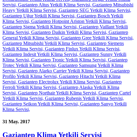
31 May. 2017
Gaziantep Klima Yetkili Servisi