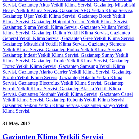
31 May. 2017
Gaziantep Klima Yetkili Servisi