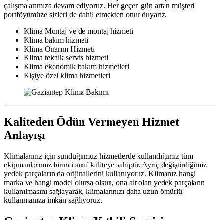
çalışmalarımıza devam ediyoruz. Her geçen gün artan müşteri
portföyümüze sizleri de dahil etmekten onur duyarız.
Klima Montaj ve de montaj hizmeti
Klima bakım hizmeti
Klima Onarım Hizmeti
Klima teknik servis hizmeti
Klima ekonomik bakım hizmetleri
Kişiye özel klima hizmetleri
Kaliteden Ödün Vermeyen Hizmet
Anlayışı
Klimalarınız için sunduğumuz hizmetlerde kullandığımız tüm
ekipmanlarımız birinci sınıf kaliteye sahiptir. Ayrıç değiştirdiğimiz
yedek parçaların da orijinallerini kullanıyoruz. Klimanız hangi
marka ve hangi model olursa olsun, ona ait olan yedek parçaların
kullanılmasını sağlayarak, klimalarınızı daha uzun ömürlü
kullanmanıza imkân sağlıyoruz.