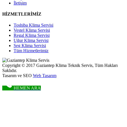
İletişim
HİZMETLERİMİZ
Toshiba Klima Servisi
Vestel Klima Servisi
Regal Klima Servisi
Uğur Klima Servisi
Seg Klima Servisi
Tüm Hizmetlerimiz
Copyright © 2017 Gaziantep Klima Teknik Servis, Tüm Hakları
Saklıdır.
Tasarım ve SEO
Web Tasarım
HEMEN ARA