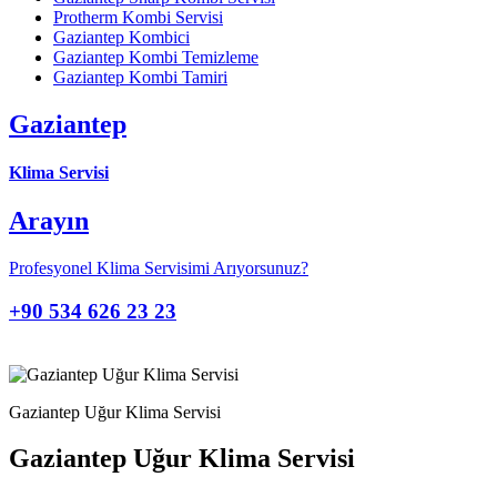
Protherm Kombi Servisi
Gaziantep Kombici
Gaziantep Kombi Temizleme
Gaziantep Kombi Tamiri
Gaziantep
Klima Servisi
Arayın
Profesyonel Klima Servisimi Arıyorsunuz?
+90 534 626 23 23
Gaziantep Uğur Klima Servisi
Gaziantep Uğur Klima Servisi