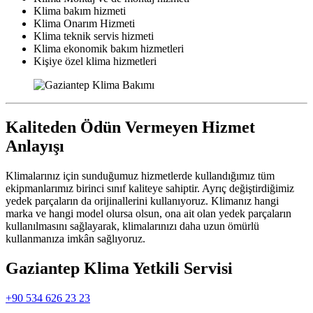
Klima bakım hizmeti
Klima Onarım Hizmeti
Klima teknik servis hizmeti
Klima ekonomik bakım hizmetleri
Kişiye özel klima hizmetleri
Kaliteden Ödün Vermeyen Hizmet
Anlayışı
Klimalarınız için sunduğumuz hizmetlerde kullandığımız tüm
ekipmanlarımız birinci sınıf kaliteye sahiptir. Ayrıç değiştirdiğimiz
yedek parçaların da orijinallerini kullanıyoruz. Klimanız hangi
marka ve hangi model olursa olsun, ona ait olan yedek parçaların
kullanılmasını sağlayarak, klimalarınızı daha uzun ömürlü
kullanmanıza imkân sağlıyoruz.
Gaziantep Klima Yetkili Servisi
+90 534 626 23 23