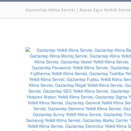
Gaziantep Klima Servisi | Beyaz Eşya Yetkili Servisi