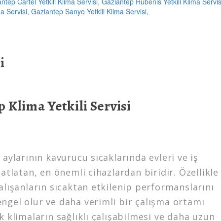
i
 Klima Yetkili Servisi
 aylarının kavurucu sıcaklarında evleri ve iş
hatlatan, en önemli cihazlardan biridir. Özellikle 
alışanların sıcaktan etkilenip performanslarını
ngel olur ve daha verimli bir çalışma ortamı
k klimaların sağlıklı çalışabilmesi ve daha uzun