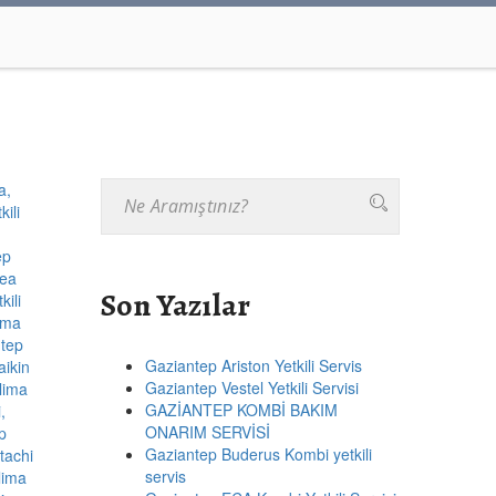
Son Yazılar
Gaziantep Ariston Yetkili Servis
Gaziantep Vestel Yetkili Servisi
GAZİANTEP KOMBİ BAKIM
ONARIM SERVİSİ
Gaziantep Buderus Kombi yetkili
servis