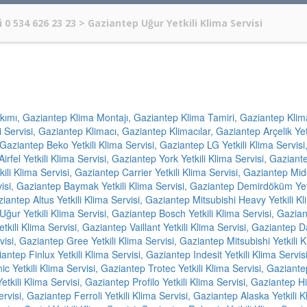
 0 534 626 23 23
>
Gaziantep Uğur Yetkili Klima Servisi