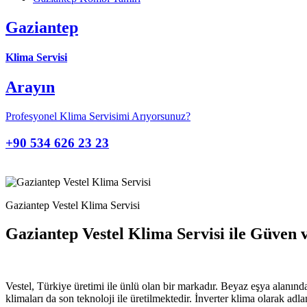
Gaziantep
Klima Servisi
Arayın
Profesyonel Klima Servisimi Arıyorsunuz?
+90 534 626 23 23
Gaziantep Vestel Klima Servisi
Gaziantep Vestel Klima Servisi ile Güven 
Vestel, Türkiye üretimi ile ünlü olan bir markadır. Beyaz eşya alanınd
klimaları da son teknoloji ile üretilmektedir. İnverter klima olarak a