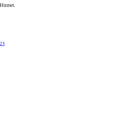
 Hizmet.