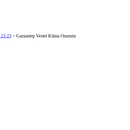
6 23 23
>
Gaziantep Vestel Klima Onarımı