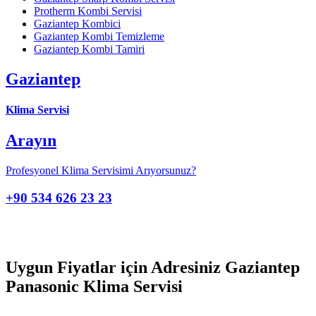
Protherm Kombi Servisi
Gaziantep Kombici
Gaziantep Kombi Temizleme
Gaziantep Kombi Tamiri
Gaziantep
Klima Servisi
Arayın
Profesyonel Klima Servisimi Arıyorsunuz?
+90 534 626 23 23
Uygun Fiyatlar için Adresiniz Gaziantep
Panasonic Klima Servisi