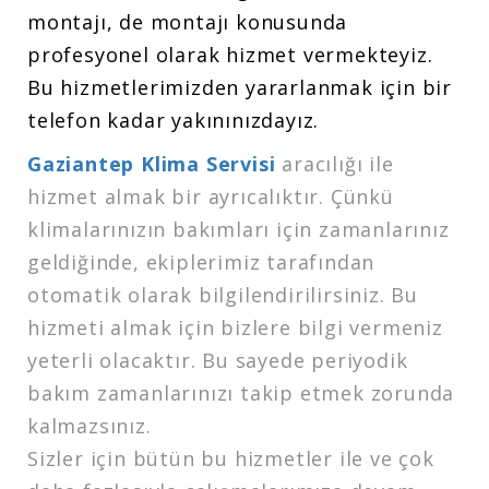
montajı, de montajı konusunda
profesyonel olarak hizmet vermekteyiz.
Bu hizmetlerimizden yararlanmak için bir
telefon kadar yakınınızdayız.
Gaziantep Klima Servisi
aracılığı ile
hizmet almak bir ayrıcalıktır. Çünkü
klimalarınızın bakımları için zamanlarınız
geldiğinde, ekiplerimiz tarafından
otomatik olarak bilgilendirilirsiniz. Bu
hizmeti almak için bizlere bilgi vermeniz
yeterli olacaktır. Bu sayede periyodik
bakım zamanlarınızı takip etmek zorunda
kalmazsınız.
Sizler için bütün bu hizmetler ile ve çok