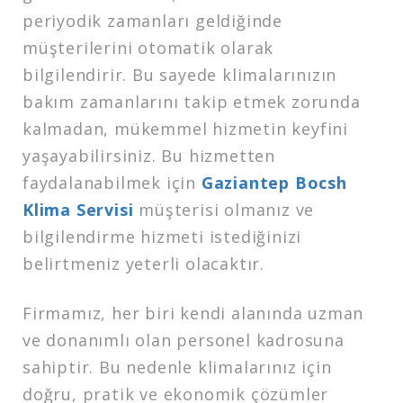
periyodik zamanları geldiğinde
müşterilerini otomatik olarak
bilgilendirir. Bu sayede klimalarınızın
bakım zamanlarını takip etmek zorunda
kalmadan, mükemmel hizmetin keyfini
yaşayabilirsiniz. Bu hizmetten
faydalanabilmek için
Gaziantep Bocsh
Klima Servisi
müşterisi olmanız ve
bilgilendirme hizmeti istediğinizi
belirtmeniz yeterli olacaktır.
Firmamız, her biri kendi alanında uzman
ve donanımlı olan personel kadrosuna
sahiptir. Bu nedenle klimalarınız için
doğru, pratik ve ekonomik çözümler