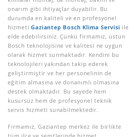
onarım gibi ihtiyaçlar duyabilir. Bu
durumda en kaliteli ve en profesyonel
hizmeti
Gaziantep Bosch Klima Servisi
ile
elde edebilirsiniz. Çünkü firmamız, üstün
Bosch teknolojisine ve kalitesi ne uygun
olarak hizmet sunmaktadır. Kendini bu
teknolojileri yakından takip ederek
geliştirmiştir ve her personelinin de
eğitim almasına ve donanımlı olmasına
destek olmaktadır. Bu sayede hem
kusursuz hem de profesyonel teknik
servis hizmeti sunabilmektedir.
Firmamız, Gaziantep merkez ile birlikte
tüm ilçe ve semtlerinde hizmet