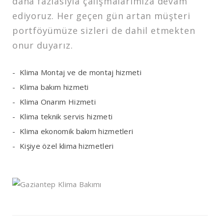
daha fazlasıyla çalışmalarımıza devam
ediyoruz. Her geçen gün artan müşteri
portföyümüze sizleri de dahil etmekten
onur duyarız.
Klima Montaj ve de montaj hizmeti
Klima bakım hizmeti
Klima Onarım Hizmeti
Klima teknik servis hizmeti
Klima ekonomik bakım hizmetleri
Kişiye özel klima hizmetleri