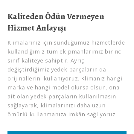
Kaliteden Ödün Vermeyen
Hizmet Anlayışı
Klimalarınız için sunduğumuz hizmetlerde
kullandığımız tüm ekipmanlarımız birinci
sınıf kaliteye sahiptir. Ayrıç
değiştirdiğimiz yedek parçaların da
orijinallerini kullanıyoruz. Klimanız hangi
marka ve hangi model olursa olsun, ona
ait olan yedek parçaların kullanılmasını
sağlayarak, klimalarınızı daha uzun
ömürlü kullanmanıza imkân sağlıyoruz.