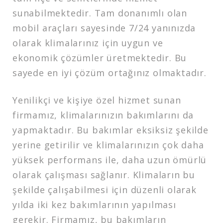
sunabilmektedir. Tam donanımlı olan
mobil araçları sayesinde 7/24 yanınızda
olarak klimalarınız için uygun ve
ekonomik çözümler üretmektedir. Bu
sayede en iyi çözüm ortağınız olmaktadır.
Yenilikçi ve kişiye özel hizmet sunan
firmamız, klimalarınızın bakımlarını da
yapmaktadır. Bu bakımlar eksiksiz şekilde
yerine getirilir ve klimalarınızın çok daha
yüksek performans ile, daha uzun ömürlü
olarak çalışması sağlanır. Klimaların bu
şekilde çalışabilmesi için düzenli olarak
yılda iki kez bakımlarının yapılması
gerekir. Firmamız, bu bakımların