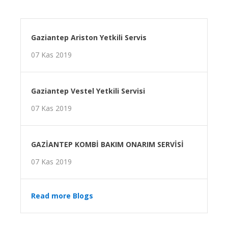
Gaziantep Ariston Yetkili Servis
07 Kas 2019
Gaziantep Vestel Yetkili Servisi
07 Kas 2019
GAZİANTEP KOMBİ BAKIM ONARIM SERVİSİ
07 Kas 2019
Read more Blogs