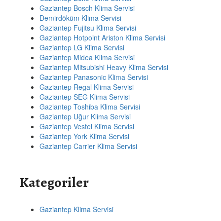
Gaziantep Bosch Klima Servisi
Demirdöküm Klima Servisi
Gaziantep Fujitsu Klima Servisi
Gaziantep Hotpoint Ariston Klima Servisi
Gaziantep LG Klima Servisi
Gaziantep Midea Klima Servisi
Gaziantep Mitsubishi Heavy Klima Servisi
Gaziantep Panasonic Klima Servisi
Gaziantep Regal Klima Servisi
Gaziantep SEG Klima Servisi
Gaziantep Toshiba Klima Servisi
Gaziantep Uğur Klima Servisi
Gaziantep Vestel Klima Servisi
Gaziantep York Klima Servisi
Gaziantep Carrier Klima Servisi
Kategoriler
Gaziantep Klima Servisi