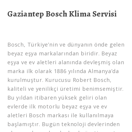
Gaziantep Bosch Klima Servisi
Bosch, Türkiye’nin ve dünyanın önde gelen
beyaz eşya markalarından biridir. Beyaz
eşya ve ev aletleri alanında devleşmiş olan
marka ilk olarak 1886 yılında Almanya’da
kurulmuştur. Kurucusu Robert Bosch,
kaliteli ve yenilikçi üretimi benimsemiştir.
Bu yıldan itibaren yüksek geliri olan
evlerde ilk motorlu beyaz eşya ve ev
aletleri Bosch markası ile kullanılmaya
başlamıştır. Bugün teknoloji devlerinden