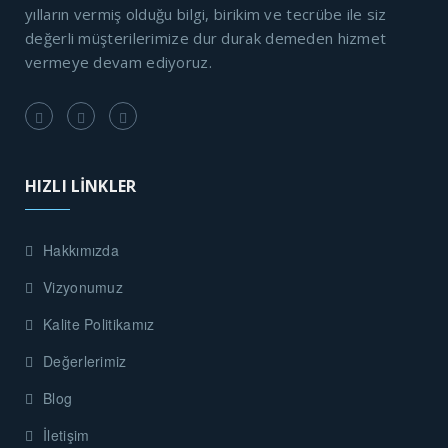
yılların vermiş olduğu bilgi, birikim ve tecrübe ile siz
değerli müşterilerimize dur durak demeden hizmet
vermeye devam ediyoruz.
HIZLI LİNKLER
Hakkımızda
Vizyonumuz
Kalite Politikamız
Değerlerimiz
Blog
İletişim