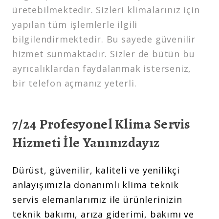
üretebilmektedir. Sizleri klimalarınız için
yapılan tüm işlemlerle ilgili
bilgilendirmektedir. Bu sayede güvenilir
hizmet sunmaktadır. Sizler de bütün bu
ayrıcalıklardan faydalanmak isterseniz,
bir telefon açmanız yeterli.
7/24 Profesyonel Klima Servis
Hizmeti İle Yanınızdayız
Dürüst, güvenilir, kaliteli ve yenilikçi
anlayışımızla donanımlı klima teknik
servis elemanlarımız ile ürünlerinizin
teknik bakımı, arıza giderimi, bakımı ve