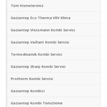
Tüm Hizmelerimiz
Gaziantep Eco Therma VRV Klima
Gaziantep Viessmann Kombi Servisi
Gaziantep Vaillant Kombi Servisi
Termodinamik Kombi Servisi
Gaziantep Sharp Kombi Servisi
Protherm Kombi Servisi
Gaziantep Kombici
Gaziantep Kombi Temizleme