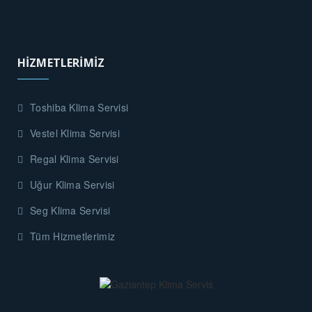
HİZMETLERİMİZ
Toshiba Klima Servisi
Vestel Klima Servisi
Regal Klima Servisi
Uğur Klima Servisi
Seg Klima Servisi
Tüm Hizmetlerimiz