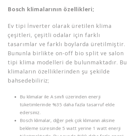
Bosch klimalarının özellikleri;
Ev tipi İnverter olarak üretilen klima
çeşitleri, çeşitli odalar için farklı
tasarımlar ve farklı boylarda üretilmiştir.
Bununla birlikte on-off bio split ve salon
tipi klima modelleri de bulunmaktadır. Bu
klimaların özelliklerinden şu şekilde
bahsedebiliriz;
Bu klimalar ile A sınıfı üzerinden enerji
tüketimlerinde %35 daha fazla tasarruf elde
edersiniz.
Bosch klimalar, diğer pek çok klimanın aksine
bekleme süresinde 5 watt yerine 1 watt enerji