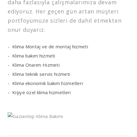
daha fazlasıyla çalışmalarımıza devam
ediyoruz. Her geçen gün artan müşteri
portföyümüze sizleri de dahil etmekten
onur duyarız.
Klima Montaj ve de montaj hizmeti
Klima bakım hizmeti
Klima Onarım Hizmeti
Klima teknik servis hizmeti
Klima ekonomik bakım hizmetleri
Kişiye özel klima hizmetleri