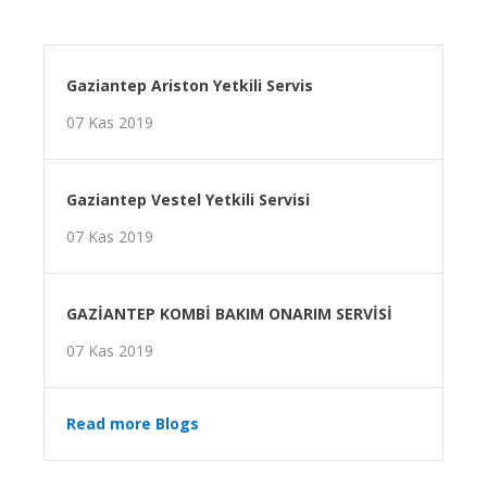
Gaziantep Ariston Yetkili Servis
07 Kas 2019
Gaziantep Vestel Yetkili Servisi
07 Kas 2019
GAZİANTEP KOMBİ BAKIM ONARIM SERVİSİ
07 Kas 2019
Read more Blogs