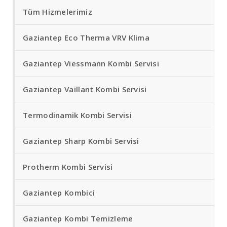
Tüm Hizmelerimiz
Gaziantep Eco Therma VRV Klima
Gaziantep Viessmann Kombi Servisi
Gaziantep Vaillant Kombi Servisi
Termodinamik Kombi Servisi
Gaziantep Sharp Kombi Servisi
Protherm Kombi Servisi
Gaziantep Kombici
Gaziantep Kombi Temizleme