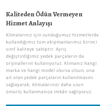
Kaliteden Ödün Vermeyen
Hizmet Anlayışı
Klimalarınız için sunduğumuz hizmetlerde
kullandığımız tüm ekipmanlarımız birinci
sınıf kaliteye sahiptir. Ayrıç
değiştirdiğimiz yedek parçaların da
orijinallerini kullanıyoruz. Klimanız hangi
marka ve hangi model olursa olsun, ona
ait olan yedek parçaların kullanılmasını
sağlayarak, klimalarınızı daha uzun
ömürlü kullanmanıza imkân sağlıyoruz.