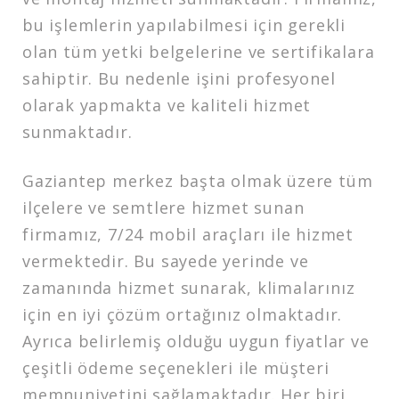
bu işlemlerin yapılabilmesi için gerekli
olan tüm yetki belgelerine ve sertifikalara
sahiptir. Bu nedenle işini profesyonel
olarak yapmakta ve kaliteli hizmet
sunmaktadır.
Gaziantep merkez başta olmak üzere tüm
ilçelere ve semtlere hizmet sunan
firmamız, 7/24 mobil araçları ile hizmet
vermektedir. Bu sayede yerinde ve
zamanında hizmet sunarak, klimalarınız
için en iyi çözüm ortağınız olmaktadır.
Ayrıca belirlemiş olduğu uygun fiyatlar ve
çeşitli ödeme seçenekleri ile müşteri
memnuniyetini sağlamaktadır. Her biri