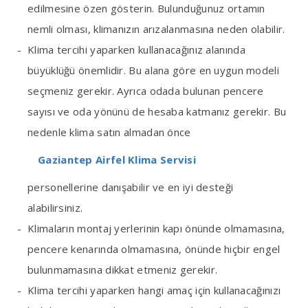
edilmesine özen gösterin. Bulunduğunuz ortamın
nemli olması, klimanızın arızalanmasına neden olabilir.
Klima tercihi yaparken kullanacağınız alanında
büyüklüğü önemlidir. Bu alana göre en uygun modeli
seçmeniz gerekir. Ayrıca odada bulunan pencere
sayısı ve oda yönünü de hesaba katmanız gerekir. Bu
nedenle klima satın almadan önce
Gaziantep Airfel Klima Servisi
personellerine danışabilir ve en iyi desteği
alabilirsiniz.
Klimaların montaj yerlerinin kapı önünde olmamasına,
pencere kenarında olmamasına, önünde hiçbir engel
bulunmamasına dikkat etmeniz gerekir.
Klima tercihi yaparken hangi amaç için kullanacağınızı