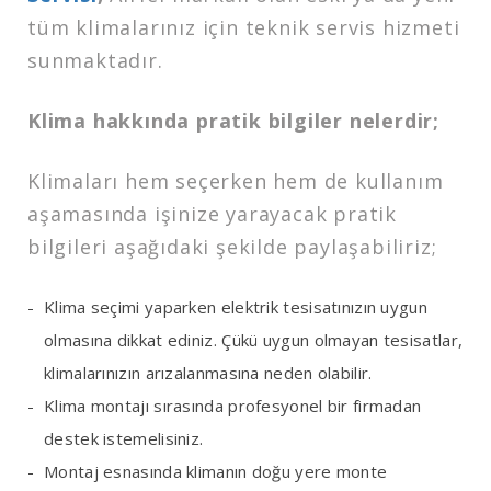
tüm klimalarınız için teknik servis hizmeti
sunmaktadır.
Klima hakkında pratik bilgiler nelerdir;
Klimaları hem seçerken hem de kullanım
aşamasında işinize yarayacak pratik
bilgileri aşağıdaki şekilde paylaşabiliriz;
Klima seçimi yaparken elektrik tesisatınızın uygun
olmasına dikkat ediniz. Çükü uygun olmayan tesisatlar,
klimalarınızın arızalanmasına neden olabilir.
Klima montajı sırasında profesyonel bir firmadan
destek istemelisiniz.
Montaj esnasında klimanın doğu yere monte