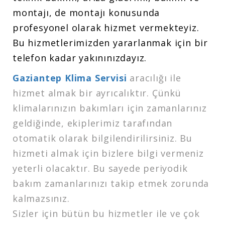
montajı, de montajı konusunda
profesyonel olarak hizmet vermekteyiz.
Bu hizmetlerimizden yararlanmak için bir
telefon kadar yakınınızdayız.
Gaziantep Klima Servisi
aracılığı ile
hizmet almak bir ayrıcalıktır. Çünkü
klimalarınızın bakımları için zamanlarınız
geldiğinde, ekiplerimiz tarafından
otomatik olarak bilgilendirilirsiniz. Bu
hizmeti almak için bizlere bilgi vermeniz
yeterli olacaktır. Bu sayede periyodik
bakım zamanlarınızı takip etmek zorunda
kalmazsınız.
Sizler için bütün bu hizmetler ile ve çok