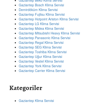
Gaziantep Beko Klima Servisi
Gaziantep Bosch Klima Servisi
Demirdöküm Klima Servisi
Gaziantep Fujitsu Klima Servisi
Gaziantep Hotpoint Ariston Klima Servisi
Gaziantep LG Klima Servisi
Gaziantep Midea Klima Servisi
Gaziantep Mitsubishi Heavy Klima Servisi
Gaziantep Panasonic Klima Servisi
Gaziantep Regal Klima Servisi
Gaziantep SEG Klima Servisi
Gaziantep Toshiba Klima Servisi
Gaziantep Uğur Klima Servisi
Gaziantep Vestel Klima Servisi
Gaziantep York Klima Servisi
Gaziantep Carrier Klima Servisi
Kategoriler
Gaziantep Klima Servisi