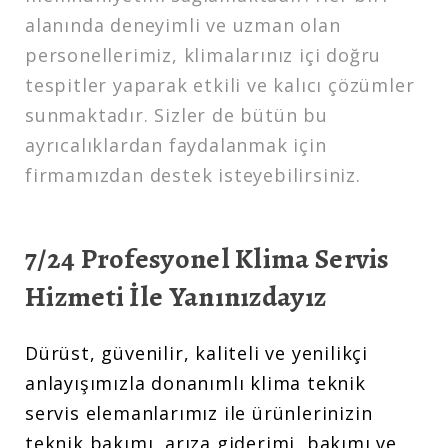
alanında deneyimli ve uzman olan
personellerimiz, klimalarınız içi doğru
tespitler yaparak etkili ve kalıcı çözümler
sunmaktadır. Sizler de bütün bu
ayrıcalıklardan faydalanmak için
firmamızdan destek isteyebilirsiniz.
7/24 Profesyonel Klima Servis
Hizmeti İle Yanınızdayız
Dürüst, güvenilir, kaliteli ve yenilikçi
anlayışımızla donanımlı klima teknik
servis elemanlarımız ile ürünlerinizin
teknik bakımı, arıza giderimi, bakımı ve