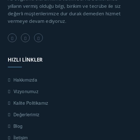
yılların vermiş olduğu bilgi, birikim ve tecrübe ile siz
değerli müşterilerimize dur durak demeden hizmet
vermeye devam ediyoruz.
HIZLI LİNKLER
Hakkımızda
Vizyonumuz
Kalite Politikamız
Değerlerimiz
Blog
İletişim