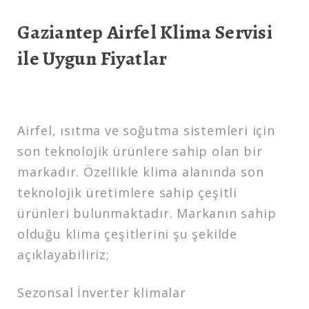
Gaziantep Airfel Klima Servisi
ile Uygun Fiyatlar
Airfel, ısıtma ve soğutma sistemleri için
son teknolojik ürünlere sahip olan bir
markadır. Özellikle klima alanında son
teknolojik üretimlere sahip çeşitli
ürünleri bulunmaktadır. Markanın sahip
olduğu klima çeşitlerini şu şekilde
açıklayabiliriz;
Sezonsal İnverter klimalar