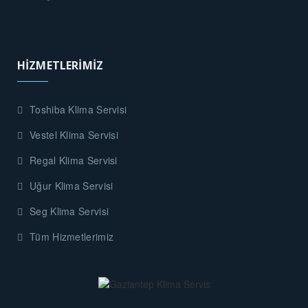
HİZMETLERİMİZ
Toshiba Klima Servisi
Vestel Klima Servisi
Regal Klima Servisi
Uğur Klima Servisi
Seg Klima Servisi
Tüm Hizmetlerimiz