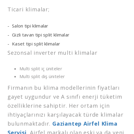
Ticari klimalar;
Salon tipi klimalar
Gizli tavan tipi split klimalar
Kaset tipi split klimalar
Sezonsal inverter multi klimalar
Multi split iç üniteler
Multi split dış üniteler
Firmanın bu klima modellerinin fiyatları
gayet uygundur ve A sınıfı enerji tüketim
özelliklerine sahiptir. Her ortam için
ihtiyaçlarınızı karşılayacak türde klimalar
bulunmaktadır.
Gaziantep Airfel Klima
Servisi
,
Airfel markalı olan eski ya da yeni