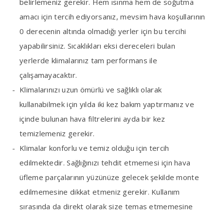
belirlemeniz gerekir. Hem ısınma hem de soğutma
amacı için tercih ediyorsanız, mevsim hava koşullarının
0 derecenin altında olmadığı yerler için bu tercihi
yapabilirsiniz. Sıcaklıkları eksi dereceleri bulan
yerlerde klimalarınız tam performans ile
çalışamayacaktır.
Klimalarınızı uzun ömürlü ve sağlıklı olarak
kullanabilmek için yılda iki kez bakım yaptırmanız ve
içinde bulunan hava filtrelerini ayda bir kez
temizlemeniz gerekir.
Klimalar konforlu ve temiz olduğu için tercih
edilmektedir. Sağlığınızı tehdit etmemesi için hava
üfleme parçalarının yüzünüze gelecek şekilde monte
edilmemesine dikkat etmeniz gerekir. Kullanım
sırasında da direkt olarak size temas etmemesine