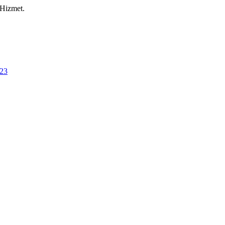
 Hizmet.