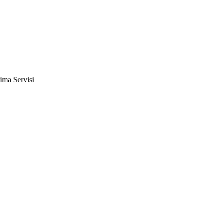
ima Servisi