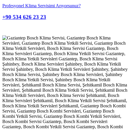
Profesyonel Klima Servisimi Arıyorsunuz?
+90 534 626 23 23