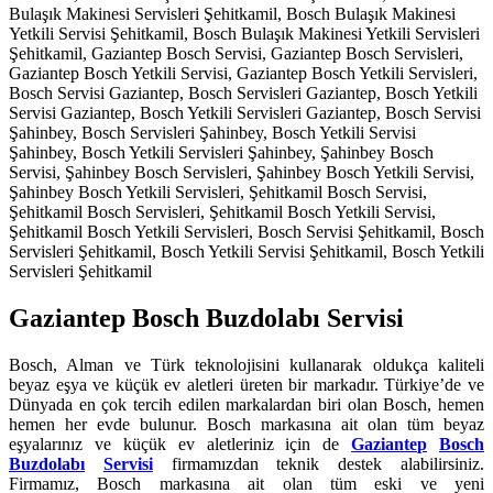
Gaziantep Bosch Buzdolabı Servisi
Bosch, Alman ve Türk teknolojisini kullanarak oldukça kaliteli
beyaz eşya ve küçük ev aletleri üreten bir markadır. Türkiye’de ve
Dünyada en çok tercih edilen markalardan biri olan Bosch, hemen
hemen her evde bulunur. Bosch markasına ait olan tüm beyaz
eşyalarınız ve küçük ev aletleriniz için de
Gaziantep
Bosch
Buzdolabı
Servisi
firmamızdan teknik destek alabilirsiniz.
Firmamız, Bosch markasına ait olan tüm eski ve yeni