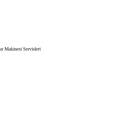
r Makinesi Servisleri