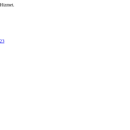
 Hizmet.